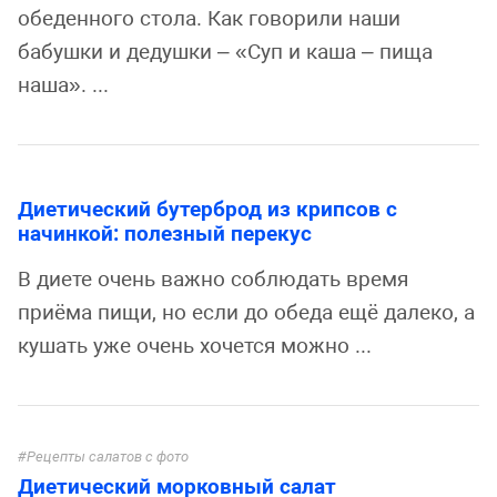
обеденного стола. Как говорили наши
бабушки и дедушки – «Суп и каша – пища
наша». ...
Диетический бутерброд из крипсов с
начинкой: полезный перекус
В диете очень важно соблюдать время
приёма пищи, но если до обеда ещё далеко, а
кушать уже очень хочется можно ...
Рецепты салатов с фото
Диетический морковный салат