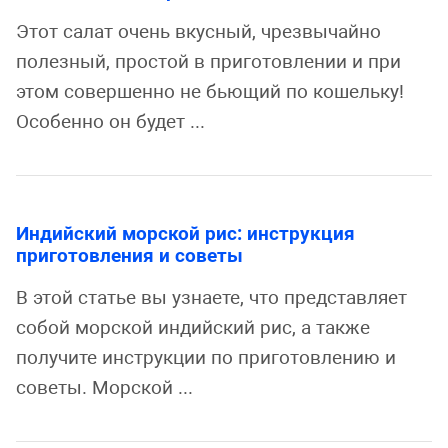
Этот салат очень вкусный, чрезвычайно
полезный, простой в приготовлении и при
этом совершенно не бьющий по кошельку!
Особенно он будет ...
Индийский морской рис: инструкция
приготовления и советы
В этой статье вы узнаете, что представляет
собой морской индийский рис, а также
получите инструкции по приготовлению и
советы. Морской ...