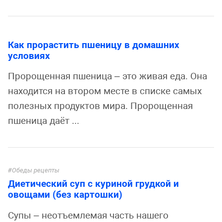
Как прорастить пшеницу в домашних
условиях
Пророщенная пшеница – это живая еда. Она
находится на втором месте в списке самых
полезных продуктов мира. Пророщенная
пшеница даёт ...
Обеды рецепты
Диетический суп с куриной грудкой и
овощами (без картошки)
Супы – неотъемлемая часть нашего