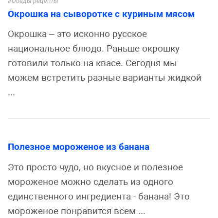
Обеды рецепты
Окрошка на сыворотке с куриным мясом
Окрошка – это исконно русское
национальное блюдо. Раньше окрошку
готовили только на квасе. Сегодня мы
можем встретить разные варианты жидкой
...
Полезное мороженое из банана
Это просто чудо, но вкусное и полезное
мороженое можно сделать из одного
единственного ингредиента - банана! Это
мороженое понравится всем ...