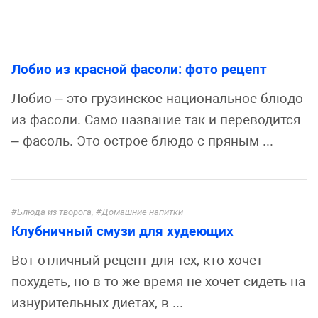
Лобио из красной фасоли: фото рецепт
Лобио – это грузинское национальное блюдо
из фасоли. Само название так и переводится
– фасоль. Это острое блюдо с пряным ...
Блюда из творога
,
Домашние напитки
Клубничный смузи для худеющих
Вот отличный рецепт для тех, кто хочет
похудеть, но в то же время не хочет сидеть на
изнурительных диетах, в ...