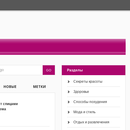
Разделы
Секреты красоты
НОВЫЕ
МЕТКИ
Здоровье
Способы похудения
ет спицами
хема
Мода и стиль
Отдых и развлечения