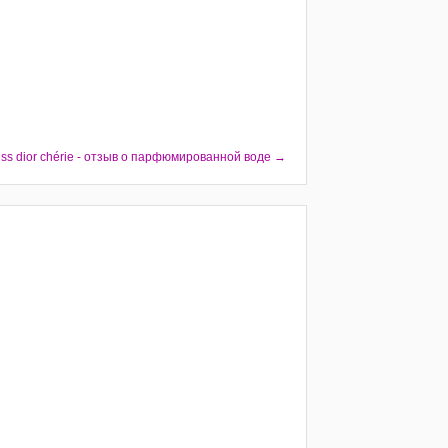
iss dior chérie - отзыв о парфюмированной воде →