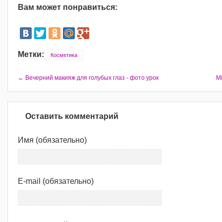
Вам может понравиться:
Метки:
Косметика
← Вечерний макияж для голубых глаз - фото урок
M
Оставить комментарий
Имя
(обязательно)
E-mail
(обязательно)