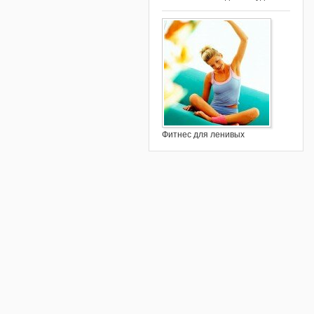
Фитнес для ленивых