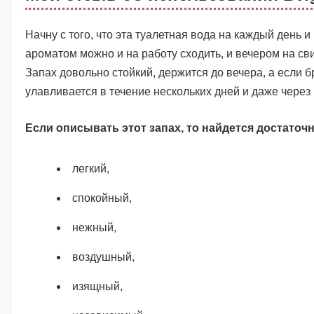
Начну с того, что эта туалетная вода на каждый день и
ароматом можно и на работу сходить, и вечером на с
Запах довольно стойкий, держится до вечера, а если б
улавливается в течение нескольких дней и даже чере
Если описывать этот запах, то найдется достаточ
легкий,
спокойный,
нежный,
воздушный,
изящный,