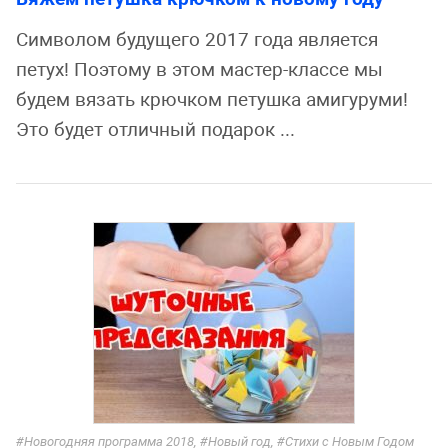
Символом будущего 2017 года является
петух! Поэтому в этом мастер-классе мы
будем вязать крючком петушка амигуруми!
Это будет отличный подарок ...
Новогодняя программа 2018
,
Новый год
,
Стихи с Новым Годом