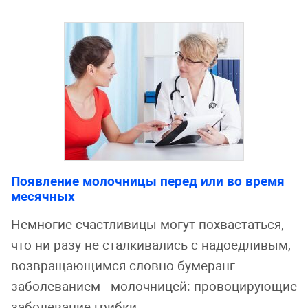
Появление молочницы перед или во время
месячных
Немногие счастливицы могут похвастаться,
что ни разу не сталкивались с надоедливым,
возвращающимся словно бумеранг
заболеванием - молочницей: провоцирующие
заболевание грибки ...