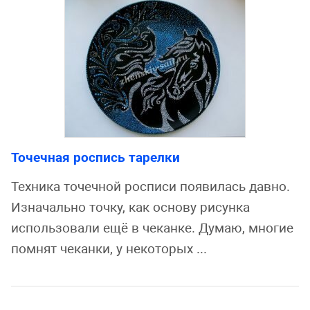
Точечная роспись тарелки
Техника точечной росписи появилась давно.
Изначально точку, как основу рисунка
использовали ещё в чеканке. Думаю, многие
помнят чеканки, у некоторых ...