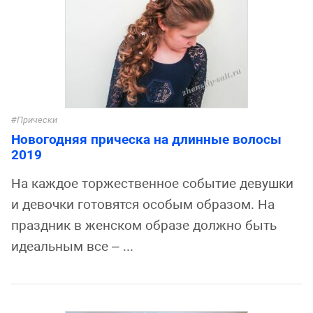
Прически
Новогодняя прическа на длинные волосы
2019
На каждое торжественное событие девушки
и девочки готовятся особым образом. На
праздник в женском образе должно быть
идеальным все – ...