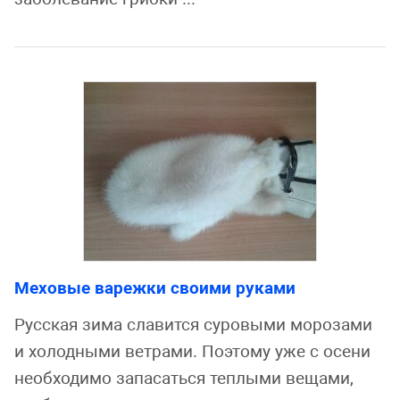
Меховые варежки своими руками
Русская зима славится суровыми морозами
и холодными ветрами. Поэтому уже с осени
необходимо запасаться теплыми вещами,