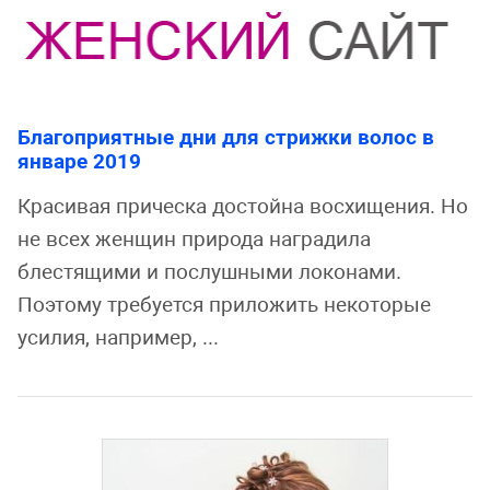
Благоприятные дни для стрижки волос в
январе 2019
Красивая прическа достойна восхищения. Но
не всех женщин природа наградила
блестящими и послушными локонами.
Поэтому требуется приложить некоторые
усилия, например, ...