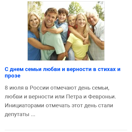
С днем семьи любви и верности в стихах и
прозе
8 июля в России отмечают день семьи,
любви и верности или Петра и Февроньи.
Инициаторами отмечать этот день стали
депутаты ...