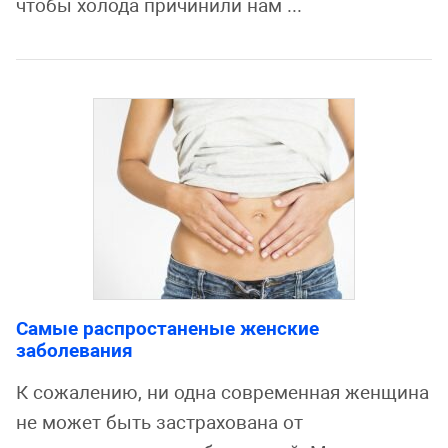
чтобы холода причинили нам ...
Самые распростаненые женские
заболевания
К сожалению, ни одна современная женщина
не может быть застрахована от