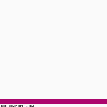
ь кожаные перчатки