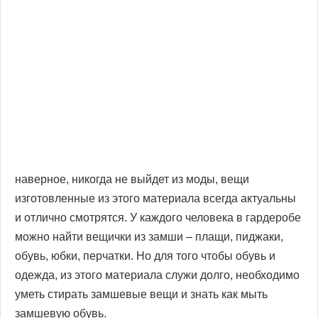
наверное, никогда не выйдет из моды, вещи
изготовленные из этого материала всегда актуальны
и отлично смотрятся. У каждого человека в гардеробе
можно найти вещички из замши – плащи, пиджаки,
обувь, юбки, перчатки. Но для того чтобы обувь и
одежда, из этого материала служи долго, необходимо
уметь стирать замшевые вещи и знать как мыть
замшевую обувь.