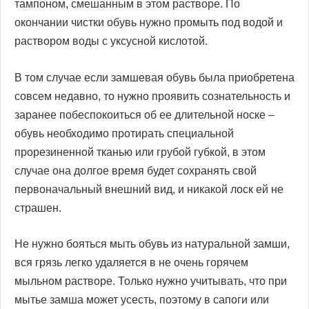
тампоном, смешанным в этом растворе. По
окончании чистки обувь нужно промыть под водой и
раствором воды с уксусной кислотой.
В том случае если замшевая обувь была приобретена
совсем недавно, то нужно проявить сознательность и
заранее побеспокоиться об ее длительной носке –
обувь необходимо протирать специальной
прорезиненной тканью или грубой губкой, в этом
случае она долгое время будет сохранять свой
первоначальный внешний вид, и никакой лоск ей не
страшен.
Не нужно бояться мыть обувь из натуральной замши,
вся грязь легко удаляется в не очень горячем
мыльном растворе. Только нужно учитывать, что при
мытье замша может усесть, поэтому в сапоги или