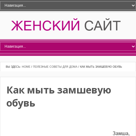
ВЫ ЗДЕСЬ:
HOME
/
ПОЛЕЗНЫЕ СОВЕТЫ ДЛЯ ДОМА
/
КАК МЫТЬ ЗАМШЕВУЮ ОБУВЬ
Как мыть замшевую
обувь
Замша,