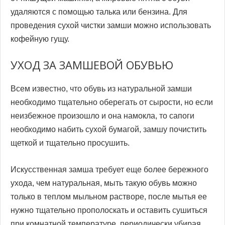
удаляются с помощью талька или бензина. Для
проведения сухой чистки замши можно использовать
кофейную гущу.
УХОД ЗА ЗАМШЕВОЙ ОБУВЬЮ
Всем известно, что обувь из натуральной замши
необходимо тщательно оберегать от сырости, но если
неизбежное произошло и она намокла, то сапоги
необходимо набить сухой бумагой, замшу почистить
щеткой и тщательно просушить.
Искусственная замша требует еще более бережного
ухода, чем натуральная, мыть такую обувь можно
только в теплом мыльном растворе, после мытья ее
нужно тщательно прополоскать и оставить сушиться
при комнатной температуре, периодически убирая