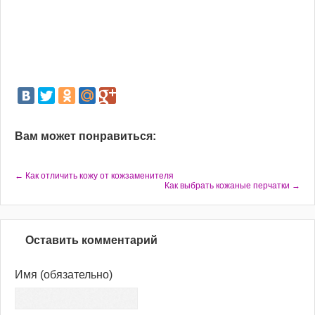
Вам может понравиться:
← Как отличить кожу от кожзаменителя
Как выбрать кожаные перчатки →
Оставить комментарий
Имя
(обязательно)