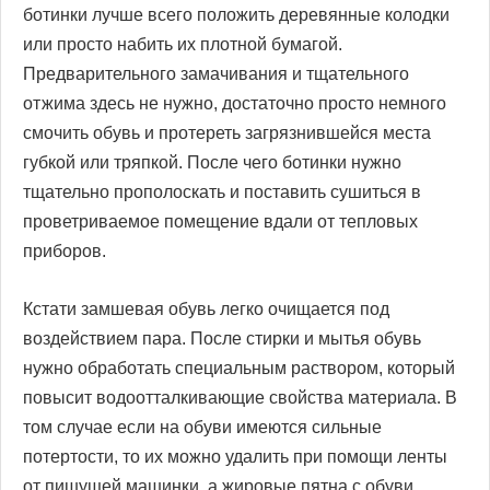
ботинки лучше всего положить деревянные колодки
или просто набить их плотной бумагой.
Предварительного замачивания и тщательного
отжима здесь не нужно, достаточно просто немного
смочить обувь и протереть загрязнившейся места
губкой или тряпкой. После чего ботинки нужно
тщательно прополоскать и поставить сушиться в
проветриваемое помещение вдали от тепловых
приборов.
Кстати замшевая обувь легко очищается под
воздействием пара. После стирки и мытья обувь
нужно обработать специальным раствором, который
повысит водоотталкивающие свойства материала. В
том случае если на обуви имеются сильные
потертости, то их можно удалить при помощи ленты
от пишущей машинки, а жировые пятна с обуви