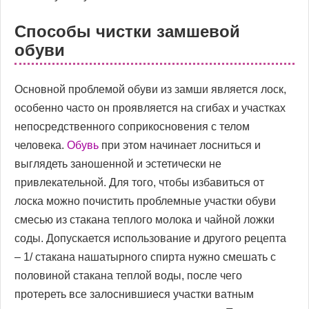
Способы чистки замшевой
обуви
Основной проблемой обуви из замши является лоск,
особенно часто он проявляется на сгибах и участках
непосредственного соприкосновения с телом
человека.
Обувь
при этом начинает лосниться и
выглядеть заношенной и эстетически не
привлекательной. Для того, чтобы избавиться от
лоска можно почистить проблемные участки обуви
смесью из стакана теплого молока и чайной ложки
соды. Допускается использование и другого рецепта
– 1/ стакана нашатырного спирта нужно смешать с
половиной стакана теплой воды, после чего
протереть все залоснившиеся участки ватным