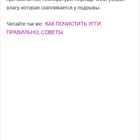
влагу, которая скапливается у подошвы.
Читайте так же:
КАК ПОЧИСТИТЬ УГГИ
ПРАВИЛЬНО, СОВЕТЫ.