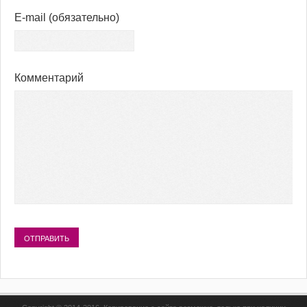
E-mail
(обязательно)
Комментарий