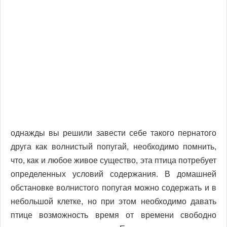
однажды вы решили завести себе такого пернатого
друга как волнистый попугай, необходимо помнить,
что, как и любое живое существо, эта птица потребует
определенных условий содержания. В домашней
обстановке волнистого попугая можно содержать и в
небольшой клетке, но при этом необходимо давать
птице возможность время от времени свободно