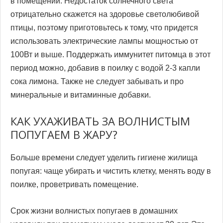
в помещении. Недостаток солнечного света
отрицательно скажется на здоровье светолюбивой
птицы, поэтому приготовьтесь к тому, что придется
использовать электрические лампы мощностью от
100Вт и выше. Поддержать иммунитет питомца в этот
период можно, добавив в поилку с водой 2-3 капли
сока лимона. Также не следует забывать и про
минеральные и витаминные добавки.
КАК УХАЖИВАТЬ ЗА ВОЛНИСТЫМ
ПОПУГАЕМ В ЖАРУ?
Больше времени следует уделить гигиене жилища
попугая: чаще убирать и чистить клетку, менять воду в
поилке, проветривать помещение.
Срок жизни волнистых попугаев в домашних