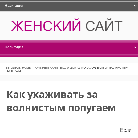
ВЫ ЗДЕСЬ:
HOME
/
ПОЛЕЗНЫЕ СОВЕТЫ ДЛЯ ДОМА
/
КАК УХАЖИВАТЬ ЗА ВОЛНИСТЫМ
ПОПУГАЕМ
Как ухаживать за
волнистым попугаем
Если