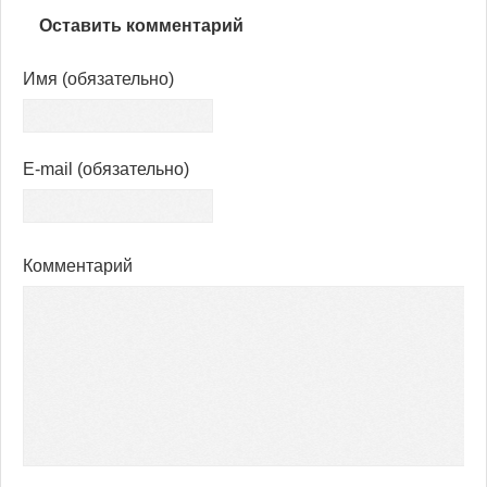
Оставить комментарий
Имя
(обязательно)
E-mail
(обязательно)
Комментарий