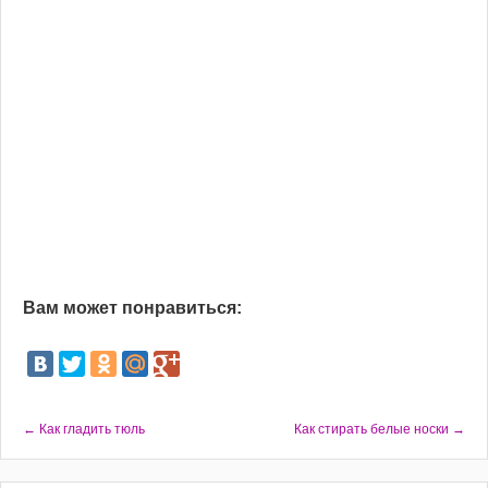
Вам может понравиться:
← Как гладить тюль
Как стирать белые носки →