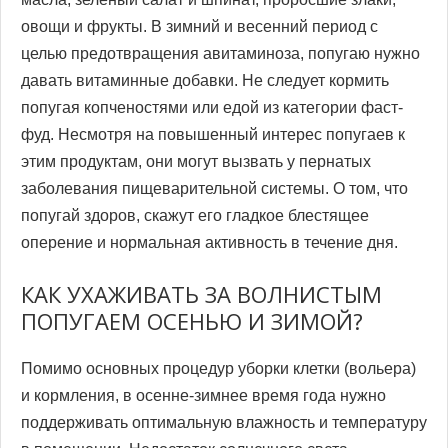
овощи и фрукты. В зимний и весенний период с
целью предотвращения авитаминоза, попугаю нужно
давать витаминные добавки. Не следует кормить
попугая копченостями или едой из категории фаст-
фуд. Несмотря на повышенный интерес попугаев к
этим продуктам, они могут вызвать у пернатых
заболевания пищеварительной системы. О том, что
попугай здоров, скажут его гладкое блестящее
оперение и нормальная активность в течение дня.
КАК УХАЖИВАТЬ ЗА ВОЛНИСТЫМ
ПОПУГАЕМ ОСЕНЬЮ И ЗИМОЙ?
Помимо основных процедур уборки клетки (вольера)
и кормления, в осенне-зимнее время года нужно
поддерживать оптимальную влажность и температуру