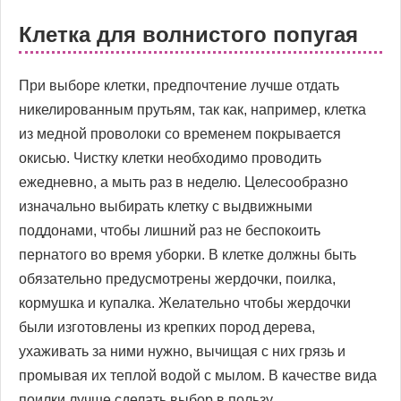
Клетка для волнистого попугая
При выборе клетки, предпочтение лучше отдать
никелированным прутьям, так как, например, клетка
из медной проволоки со временем покрывается
окисью. Чистку клетки необходимо проводить
ежедневно, а мыть раз в неделю. Целесообразно
изначально выбирать клетку с выдвижными
поддонами, чтобы лишний раз не беспокоить
пернатого во время уборки. В клетке должны быть
обязательно предусмотрены жердочки, поилка,
кормушка и купалка. Желательно чтобы жердочки
были изготовлены из крепких пород дерева,
ухаживать за ними нужно, вычищая с них грязь и
промывая их теплой водой с мылом. В качестве вида
поилки лучше сделать выбор в пользу