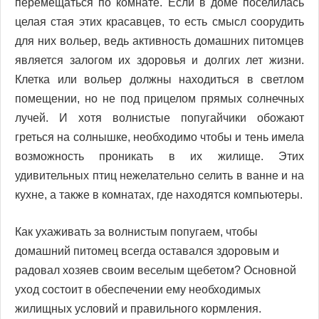
перемещаться по комнате. Если в доме поселилась
целая стая этих красавцев, то есть смысл соорудить
для них вольер, ведь активность домашних питомцев
является залогом их здоровья и долгих лет жизни.
Клетка или вольер должны находиться в светлом
помещении, но не под прицелом прямых солнечных
лучей. И хотя волнистые попугайчики обожают
греться на солнышке, необходимо чтобы и тень имела
возможность проникать в их жилище. Этих
удивительных птиц нежелательно селить в ванне и на
кухне, а также в комнатах, где находятся компьютеры.
Как ухаживать за волнистым попугаем, чтобы
домашний питомец всегда оставался здоровым и
радовал хозяев своим веселым щебетом? Основной
уход состоит в обеспечении ему необходимых
жилищных условий и правильного кормления.