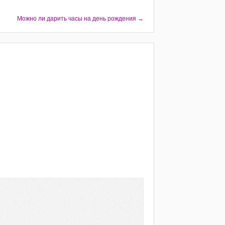
Можно ли дарить часы на день рождения →