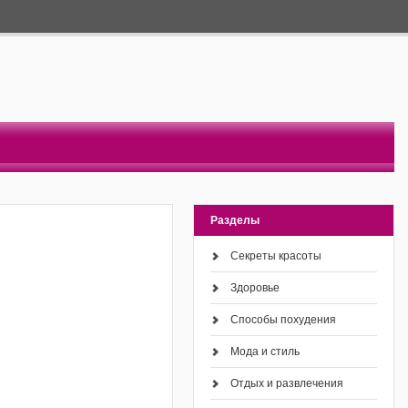
Разделы
Секреты красоты
Здоровье
Способы похудения
Мода и стиль
Отдых и развлечения