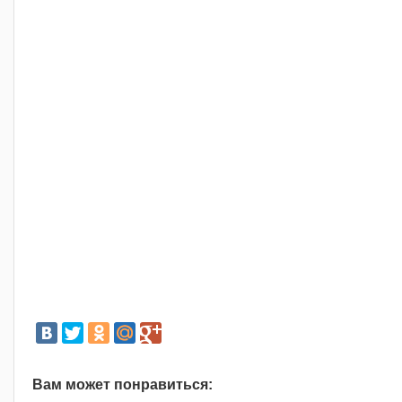
Вам может понравиться: