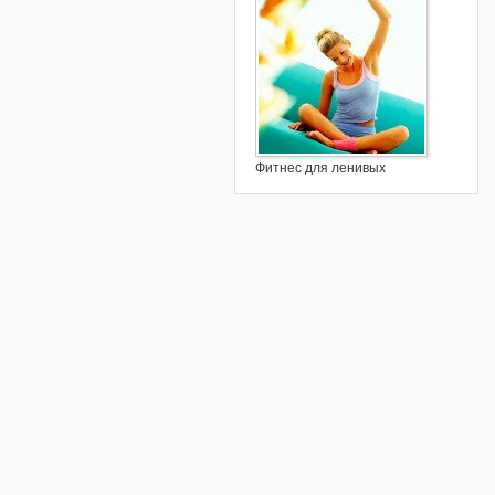
Фитнес для ленивых