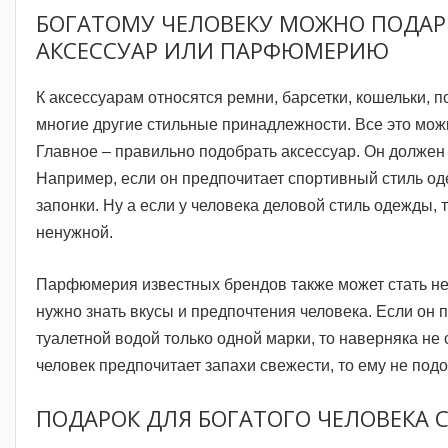
БОГАТОМУ ЧЕЛОВЕКУ МОЖНО ПОДА
АКСЕССУАР ИЛИ ПАРФЮМЕРИЮ
К аксессуарам относятся ремни, барсетки, кошельки, п
многие другие стильные принадлежности. Все это можн
Главное – правильно подобрать аксессуар. Он должен 
Например, если он предпочитает спортивный стиль од
запонки. Ну а если у человека деловой стиль одежды, 
ненужной.
Парфюмерия известных брендов также может стать не
нужно знать вкусы и предпочтения человека. Если он 
туалетной водой только одной марки, то наверняка не 
человек предпочитает запахи свежести, то ему не под
ПОДАРОК ДЛЯ БОГАТОГО ЧЕЛОВЕКА 