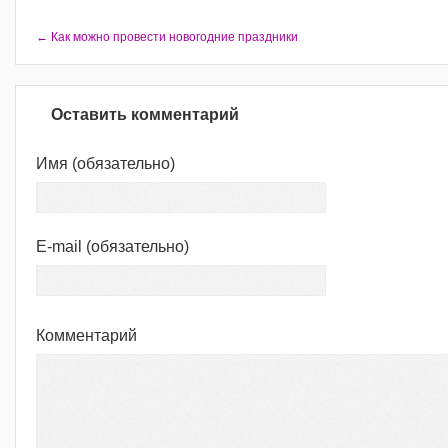
← Как можно провести новогодние праздники
Оставить комментарий
Имя
(обязательно)
E-mail
(обязательно)
Комментарий