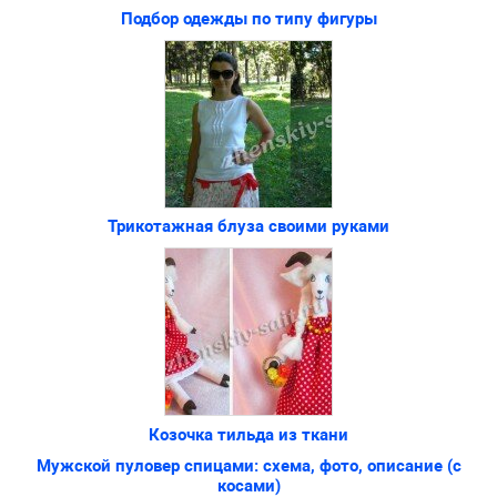
Подбор одежды по типу фигуры
Трикотажная блуза своими руками
Козочка тильда из ткани
Мужской пуловер спицами: схема, фото, описание (с
косами)