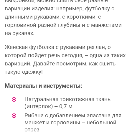
выкройкой, можно сшить себе разные
вариации изделия: например, футболку с
длинными рукавами, с короткими, с
горловиной разной глубины и с манжетами
на рукавах.
Женская футболка с рукавами реглан, о
которой пойдет речь сегодня, – одна из таких
вариаций. Давайте посмотрим, как сшить
такую одежку!
Материалы и инструменты:
Натуральная трикотажная ткань
(интерлок) – 0,7 м
Рибана с добавлением эластана для
манжет и горловины – небольшой
отрез