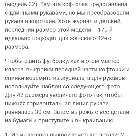
(модель 32). Там эта кофточка представлена
с длинными рукавами, но мы преобразовали
рукава в короткие. Хоть журнал и детский,
последний размер этой модели – 170-й –
идеально подходит для женского 42-го
размера.
Чтобы сшить футболку, как в этом мастер-
классе, выкройки передней части кофточки и
спинки возьмите из журнала, а для рукавов
используйте шаблон со следующего фото.
Для 42 размера увеличьте фото так, чтобы
нижняя горизонтальная линия рукава
равнялась 30 см. Затем вырежьте все детали
из бумаги и приступите к выкраиванию.
1. Из интерлока выкроите четыре детали: 2