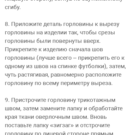
сгибу.
8. Приложите деталь горловины к вырезу
горловины на изделии так, чтобы срезы
горловины были повернуты вверх.
Прикрепите к изделию сначала шов
горловины (лучше всего – прикрепить его к
одному из швов на спинке футболки), затем,
чуть растягивая, равномерно расположите
горловину по всему периметру выреза.
9. Пристрочите горловину трикотажным
швом, затем замените лапку и обработайте
края ткани оверлочным швом. Вновь
поставьте лапку «зигзаг» и отстрочите
горловину по лицевой стороне прямым