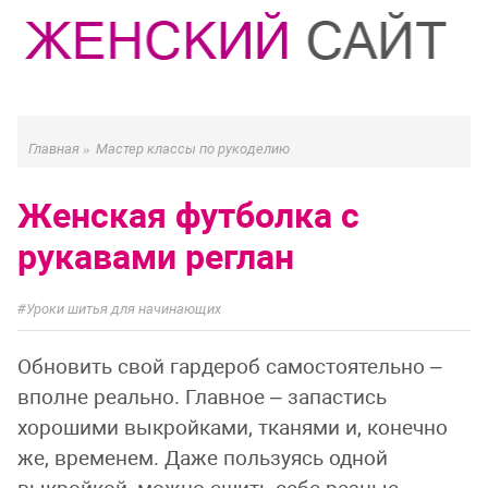
Главная
»
Мастер классы по рукоделию
Женская футболка с
рукавами реглан
Уроки шитья для начинающих
Обновить свой гардероб самостоятельно –
вполне реально. Главное – запастись
хорошими выкройками, тканями и, конечно
же, временем. Даже пользуясь одной