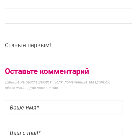
Станьте первым!
Оставьте комментарий
Данные не разглашаются. Поля, помеченные звездочкой,
обязательны для заполнения