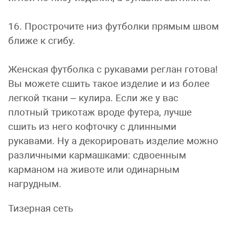
16. Прострочите низ футболки прямым швом
ближе к сгибу.
Женская футболка с рукавами реглан готова!
Вы можете сшить такое изделие и из более
легкой ткани – кулира. Если же у вас
плотный трикотаж вроде футера, лучше
сшить из него кофточку с длинными
рукавами. Ну а декорировать изделие можно
различными кармашками: сдвоенным
карманом на животе или одинарным
нагрудным.
Тизерная сеть