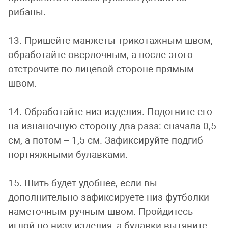
рибаны.
13. Пришейте манжеты трикотажным швом,
обработайте оверлочным, а после этого
отстрочите по лицевой стороне прямым
швом.
14. Обработайте низ изделия. Подогните его
на изнаночную сторону два раза: сначала 0,5
см, а потом – 1,5 см. Зафиксируйте подгиб
портняжными булавками.
15. Шить будет удобнее, если вы
дополнительно зафиксируете низ футболки
наметочным ручным швом. Пройдитесь
иглой по низу изделия, а булавки вытяните.