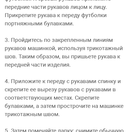
передние части рукавов лицом к лицу.
Прикрепите рукава к переду футболки
портняжными булавками.
3. Пройдитесь по закрепленным линиям
рукавов машинкой, используя трикотажный
шов. Таким образом, вы пришьете рукава к
передней части изделия.
4. Приложите к переду с рукавами спинку и
скрепите ее вырезу рукавов с рукавами в
соответствующих местах. Скрепите
булавками, а затем прострочите на машинке
трикотажным швом.
5. Затем поменяйте лапку: снимите обычную