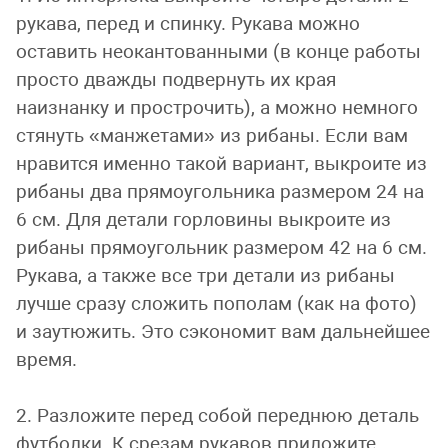
рукава, перед и спинку. Рукава можно
оставить неокантованными (в конце работы
просто дважды подвернуть их края
наизнанку и прострочить), а можно немного
стянуть «манжетами» из рибаны. Если вам
нравится именно такой вариант, выкроите из
рибаны два прямоугольника размером 24 на
6 см. Для детали горловины выкроите из
рибаны прямоугольник размером 42 на 6 см.
Рукава, а также все три детали из рибаны
лучше сразу сложить пополам (как на фото)
и заутюжить. Это сэкономит вам дальнейшее
время.
2. Разложите перед собой переднюю деталь
футболки. К срезам рукавов приложите