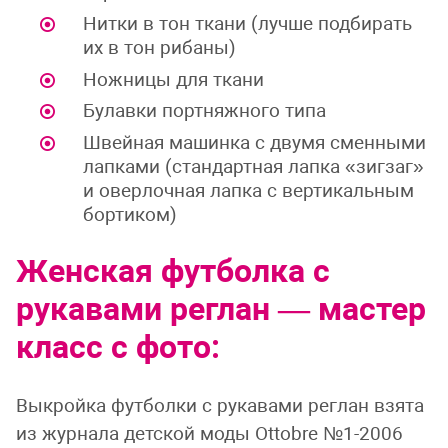
Нитки в тон ткани (лучше подбирать
их в тон рибаны)
Ножницы для ткани
Булавки портняжного типа
Швейная машинка с двумя сменными
лапками (стандартная лапка «зигзаг»
и оверлочная лапка с вертикальным
бортиком)
Женская футболка с
рукавами реглан — мастер
класс с фото:
Выкройка футболки с рукавами реглан взята
из журнала детской моды Ottobre №1-2006