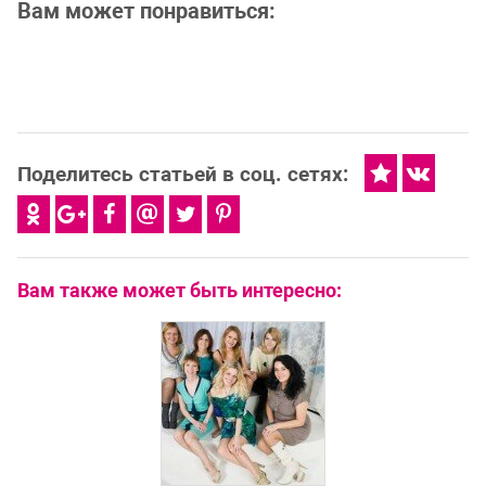
Вам может понравиться:
Поделитесь статьей в соц. сетях:
Вам также может быть интересно: