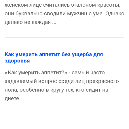
женском лице считались эталоном красоты,
они буквально сводили мужчин с ума. Однако
далеко не каждая ...
Как умерить аппетит без ущерба для
здоровья
«Как умерить аппетит?» - самый часто
задаваемый вопрос среди лиц прекрасного
пола, особенно в кругу тех, кто сидит на
диете. ...