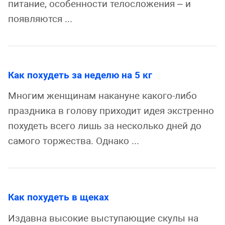
питание, особенности телосложения – и
появляются ...
Как похудеть за неделю на 5 кг
Многим женщинам накануне какого-либо
праздника в голову приходит идея экстренно
похудеть всего лишь за несколько дней до
самого торжества. Однако ...
Как похудеть в щеках
Издавна высокие выступающие скулы на