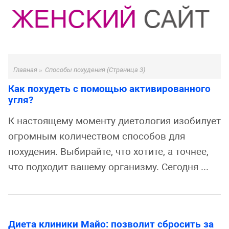
Главная
»
Способы похудения
(Страница 3)
Как похудеть с помощью активированного
угля?
К настоящему моменту диетология изобилует
огромным количеством способов для
похудения. Выбирайте, что хотите, а точнее,
что подходит вашему организму. Сегодня ...
Диета клиники Майо: позволит сбросить за