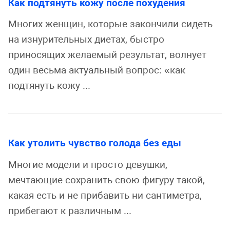
Как подтянуть кожу после похудения
Многих женщин, которые закончили сидеть
на изнурительных диетах, быстро
приносящих желаемый результат, волнует
один весьма актуальный вопрос: «как
подтянуть кожу ...
Как утолить чувство голода без еды
Многие модели и просто девушки,
мечтающие сохранить свою фигуру такой,
какая есть и не прибавить ни сантиметра,
прибегают к различным ...