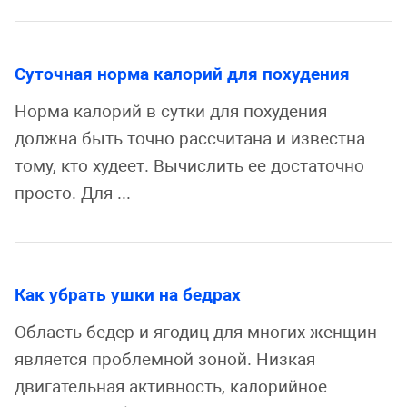
Суточная норма калорий для похудения
Норма калорий в сутки для похудения
должна быть точно рассчитана и известна
тому, кто худеет. Вычислить ее достаточно
просто. Для ...
Как убрать ушки на бедрах
Область бедер и ягодиц для многих женщин
является проблемной зоной. Низкая
двигательная активность, калорийное