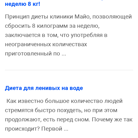
неделю 8 кг!
Принцип диеты клиники Майо, позволяющей
сбросить 8 килограмм за неделю,
заключается в том, что употребляя в
неограниченных количествах
приготовленный по ...
Диета для ленивых на воде
Как известно большое количество людей
стремятся быстро похудеть, но при этом
продолжают, есть перед сном. Почему же так
происходит? Первой ...