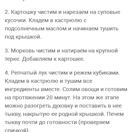
2. Картошку чистим и нарезаем на суповые
кусочки. Кладем в кастрюлю с
подсолнечным маслом и начинаем тушить
под крышкой.
3. Морковь чистим и натираем на крупной
терке. Добавляем к картошке.
4. Репчатый лук чистим и режем кубиками.
Кладем в кастрюлю и тушим все
ингредиенты вместе. Солим овощи и готовим
на протяжении 20 минут. На этом же этапе
можно разогреть духовку и поставить в нее
тыкву, накрытую ее родной крышкой. Печем
тыкву почти до готовности (проверяем
спичкой).