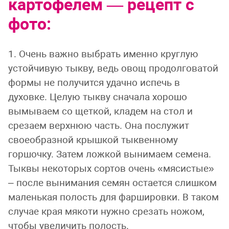
картофелем — рецепт с
фото:
1. Очень важно выбрать именно круглую
устойчивую тыкву, ведь овощ продолговатой
формы не получится удачно испечь в
духовке. Целую тыкву сначала хорошо
вымываем со щеткой, кладем на стол и
срезаем верхнюю часть. Она послужит
своеобразной крышкой тыквенному
горшочку. Затем ложкой вынимаем семена.
Тыквы некоторых сортов очень «мясистые»
– после вынимания семян остается слишком
маленькая полость для фаршировки. В таком
случае края мякоти нужно срезать ножом,
чтобы увеличить полость.