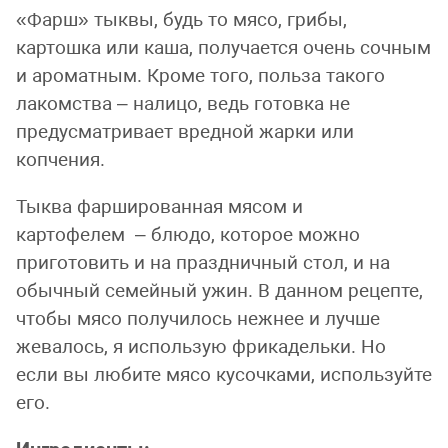
«Фарш» тыквы, будь то мясо, грибы,
картошка или каша, получается очень сочным
и ароматным. Кроме того, польза такого
лакомства – налицо, ведь готовка не
предусматривает вредной жарки или
копчения.
Тыква фаршированная мясом и
картофелем – блюдо, которое можно
приготовить и на праздничный стол, и на
обычный семейный ужин. В данном рецепте,
чтобы мясо получилось нежнее и лучше
жевалось, я использую фрикадельки. Но
если вы любите мясо кусочками, используйте
его.