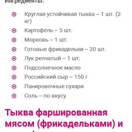
Ингредиенты:
Круглая устойчивая тыква – 1 шт. (2
кг)
Картофель – 5 шт.
Морковь – 1 шт.
Готовые фрикадельки – 20 шт.
Лук репчатый – 1 шт.
Подсолнечное масло
Российский сыр – 150 г
Панировочные сухари
Соль – по вкусу
Тыква фаршированная
мясом (фрикадельками) и