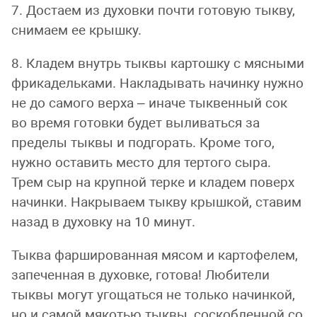
7. Достаем из духовки почти готовую тыкву,
снимаем ее крышку.
8. Кладем внутрь тыквы картошку с мясными
фрикадельками. Накладывать начинку нужно
не до самого верха – иначе тыквенный сок
во время готовки будет выливаться за
пределы тыквы и подгорать. Кроме того,
нужно оставить место для тертого сыра.
Трем сыр на крупной терке и кладем поверх
начинки. Накрываем тыкву крышкой, ставим
назад в духовку на 10 минут.
Тыква фаршированная мясом и картофелем,
запеченная в духовке, готова! Любители
тыквы могут угощаться не только начинкой,
но и самой мякотью тыквы, соскобленной со