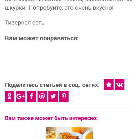
шкурки. Попробуйте, это очень вкусно!
Тизерная сеть
Вам может понравиться:
Поделитесь статьей в соц. сетях:
Вам также может быть интересно: