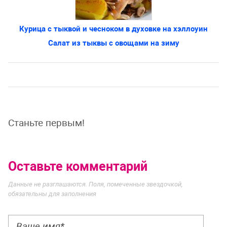
Курица с тыквой и чесноком в духовке на хэллоуин
Салат из тыквы с овощами на зиму
Станьте первым!
Оставьте комментарий
Данные не разглашаются. Поля, помеченные звездочкой,
обязательны для заполнения