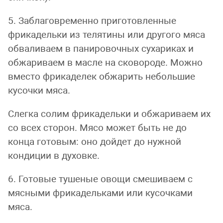
5. Заблаговременно приготовленные
фрикадельки из телятины или другого мяса
обваливаем в панировочных сухариках и
обжариваем в масле на сковороде. Можно
вместо фрикаделек обжарить небольшие
кусочки мяса.
Слегка солим фрикадельки и обжариваем их
со всех сторон. Мясо может быть не до
конца готовым: оно дойдет до нужной
кондиции в духовке.
6. Готовые тушеные овощи смешиваем с
мясными фрикадельками или кусочками
мяса.