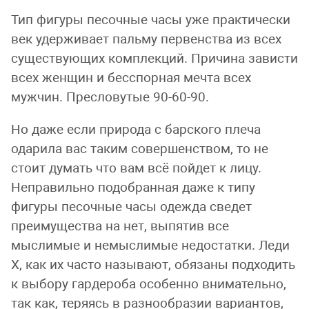
Тип фигуры песочные часы уже практически
век удерживает пальму первенства из всех
существующих комплекций. Причина зависти
всех женщин и бесспорная мечта всех
мужчин. Пресловутые 90-60-90.
Но даже если природа с барского плеча
одарила вас таким совершенством, то не
стоит думать что вам всё пойдет к лицу.
Неправильно подобранная даже к типу
фигуры песочные часы одежда сведет
преимущества на нет, выпятив все
мыслимые и немыслимые недостатки. Леди
Х, как их часто называют, обязаны подходить
к выбору гардероба особенно внимательно,
так как, теряясь в разнообразии вариантов,