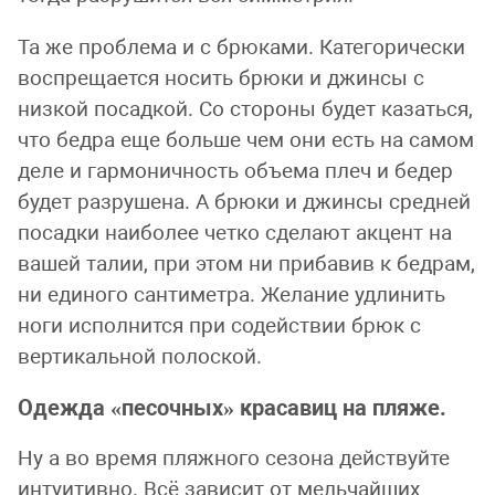
Та же проблема и с брюками. Категорически
воспрещается носить брюки и джинсы с
низкой посадкой. Со стороны будет казаться,
что бедра еще больше чем они есть на самом
деле и гармоничность объема плеч и бедер
будет разрушена. А брюки и джинсы средней
посадки наиболее четко сделают акцент на
вашей талии, при этом ни прибавив к бедрам,
ни единого сантиметра. Желание удлинить
ноги исполнится при содействии брюк с
вертикальной полоской.
Одежда «песочных» красавиц на пляже.
Ну а во время пляжного сезона действуйте
интуитивно. Всё зависит от мельчайших