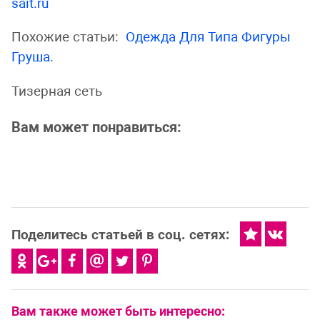
sait.ru
Похожие статьи:
Одежда Для Типа Фигуры
Груша.
Тизерная сеть
Вам может понравиться:
Поделитесь статьей в соц. сетях:
Вам также может быть интересно: