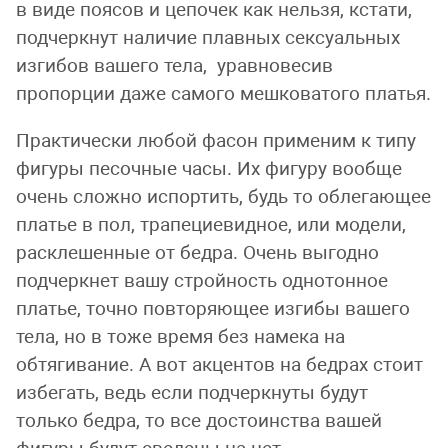
в виде поясов и цепочек как нельзя, кстати,
подчеркнут наличие плавных сексуальных
изгибов вашего тела, уравновесив
пропорции даже самого мешковатого платья.
Практически любой фасон применим к типу
фигуры песочные часы. Их фигуру вообще
очень сложно испортить, будь то облегающее
платье в пол, трапециевидное, или модели,
расклешенные от бедра. Очень выгодно
подчеркнет вашу стройность однотонное
платье, точно повторяющее изгибы вашего
тела, но в тоже время без намека на
обтягивание. А вот акцентов на бедрах стоит
избегать, ведь если подчеркнуты будут
только бедра, то все достоинства вашей