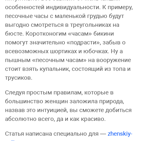
особенностей индивидуальности. К примеру,
песочные часы с маленькой грудью будут
выгодно смотреться в треугольниках на
бюсте. Коротконогим «часам» бикини
помогут значительно «подрасти», забыв о
всевозможных шортиках и юбочках. Ну а
пышным «песочным часам» на вооружение
стоит взять купальник, состоящий из топа и
трусиков.
Следуя простым правилам, которые в
большинство женщин заложила природа,
назвав это интуицией, вы сможете добиться
абсолютно всего, да и как красиво.
Статья написана специально для —
zhenskiy-