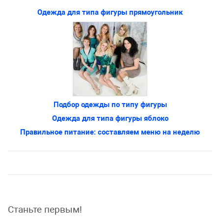
Одежда для типа фигуры прямоугольник
Подбор одежды по типу фигуры
Одежда для типа фигуры яблоко
Правильное питание: составляем меню на неделю
Станьте первым!