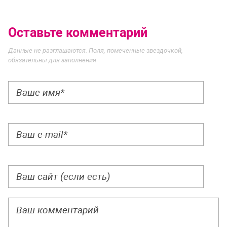
Оставьте комментарий
Данные не разглашаются. Поля, помеченные звездочкой,
обязательны для заполнения