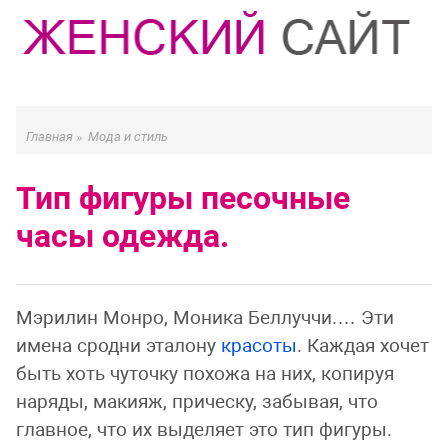
Главная
»
Мода и стиль
Тип фигуры песочные
часы одежда.
Мэрилин Монро, Моника Беллуччи.… Эти
имена сродни эталону
красоты
. Каждая хочет
быть хоть чуточку похожа на них, копируя
наряды, макияж, прическу, забывая, что
главное, что их выделяет это тип фигуры.