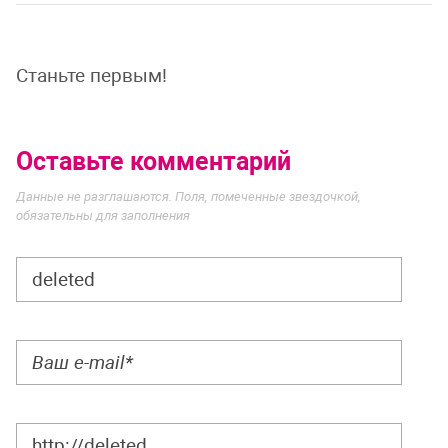
Станьте первым!
Оставьте комментарий
Данные не разглашаются. Поля, помеченные звездочкой,
обязательны для заполнения