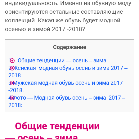
индивидуальность. Именно на обувную моду
ориентируются остальные составляющие
коллекций. Какая же обувь будет модной
осенью и зимой 2017 -2018?
Содержание
1
Общие тенденции — осень – зима
2
Женская модная обувь осень и зима 2017 –
2018
3
Мужская модная обувь осень и зима 2017
-2018.
4
Фото — Модная обувь осень – зима 2017 –
2018:
Общие тенденции
— осень – зима