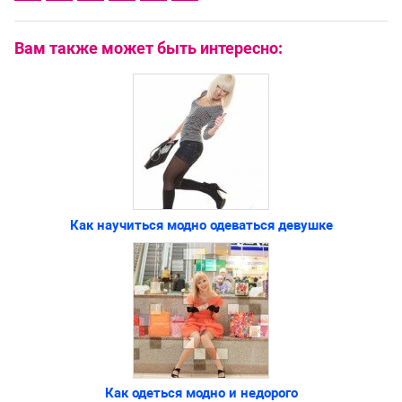
Вам также может быть интересно:
Как научиться модно одеваться девушке
Как одеться модно и недорого