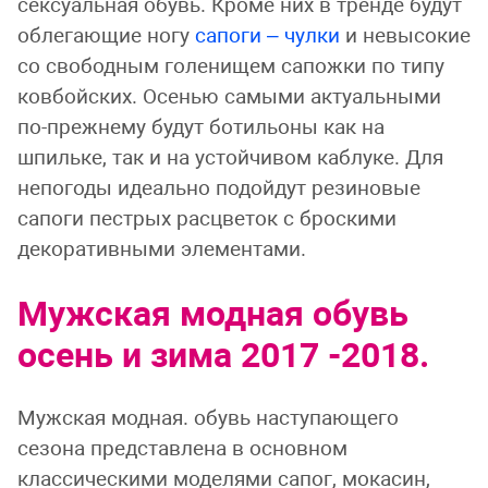
сексуальная обувь. Кроме них в тренде будут
облегающие ногу
сапоги – чулки
и невысокие
со свободным голенищем сапожки по типу
ковбойских. Осенью самыми актуальными
по-прежнему будут ботильоны как на
шпильке, так и на устойчивом каблуке. Для
непогоды идеально подойдут резиновые
сапоги пестрых расцветок с броскими
декоративными элементами.
Мужская модная обувь
осень и зима 2017 -2018.
Мужская модная. обувь наступающего
сезона представлена в основном
классическими моделями сапог, мокасин,