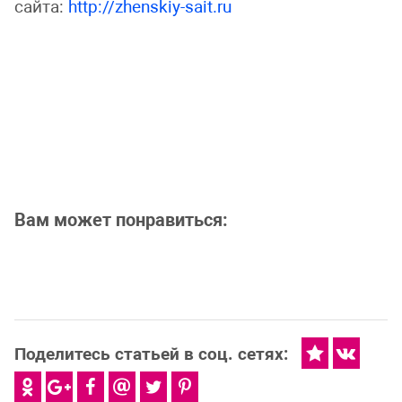
сайта:
http://zhenskiy-sait.ru
Вам может понравиться:
Поделитесь статьей в соц. сетях: