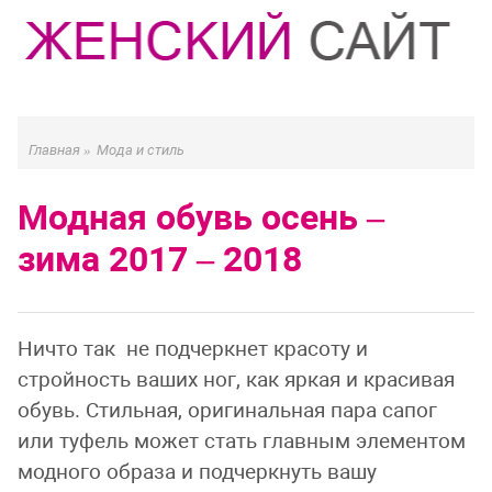
Главная
»
Мода и стиль
Модная обувь осень –
зима 2017 – 2018
Ничто так не подчеркнет красоту и
стройность ваших ног, как яркая и красивая
обувь. Стильная, оригинальная пара сапог
или туфель может стать главным элементом
модного образа и подчеркнуть вашу