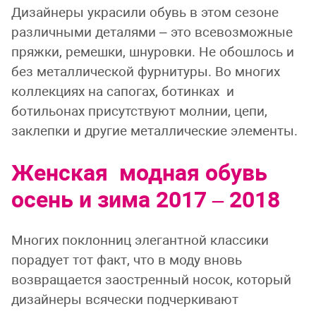
Дизайнеры украсили обувь в этом сезоне
различными деталями – это всевозможные
пряжки, ремешки, шнуровки. Не обошлось и
без металлической фурнитуры. Во многих
коллекциях на сапогах, ботинках и
ботильонах присутствуют молнии, цепи,
заклепки и другие металлические элементы.
Женская модная обувь
осень и зима 2017 – 2018
Многих поклонниц элегантной классики
порадует тот факт, что в моду вновь
возвращается заостренный носок, который
дизайнеры всячески подчеркивают