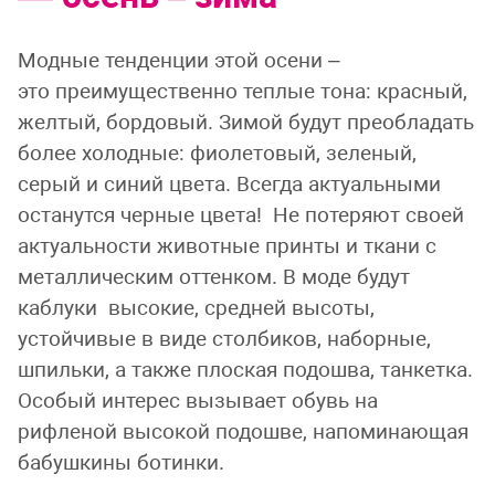
Модные тенденции этой осени –
это преимущественно теплые тона: красный,
желтый, бордовый. Зимой будут преобладать
более холодные: фиолетовый, зеленый,
серый и синий цвета. Всегда актуальными
останутся черные цвета! Не потеряют своей
актуальности животные принты и ткани с
металлическим оттенком. В моде будут
каблуки высокие, средней высоты,
устойчивые в виде столбиков, наборные,
шпильки, а также плоская подошва, танкетка.
Особый интерес вызывает обувь на
рифленой высокой подошве, напоминающая
бабушкины ботинки.