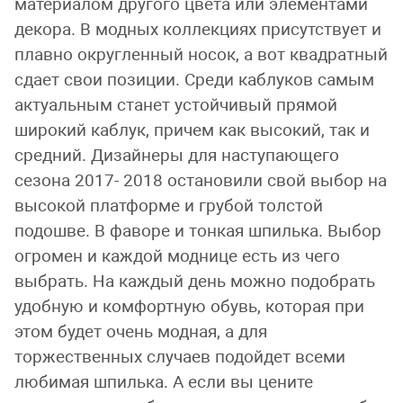
материалом другого цвета или элементами
декора. В модных коллекциях присутствует и
плавно округленный носок, а вот квадратный
сдает свои позиции. Среди каблуков самым
актуальным станет устойчивый прямой
широкий каблук, причем как высокий, так и
средний. Дизайнеры для наступающего
сезона 2017- 2018 остановили свой выбор на
высокой платформе и грубой толстой
подошве. В фаворе и тонкая шпилька. Выбор
огромен и каждой моднице есть из чего
выбрать. На каждый день можно подобрать
удобную и комфортную обувь, которая при
этом будет очень модная, а для
торжественных случаев подойдет всеми
любимая
шпилька. А если вы цените