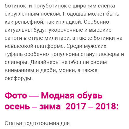
ботинок и полуботинок с широким слегка
скругленным носком. Подошва может быть
как рельефной, так и гладкой. Особенно
актуальны будут укороченные и высокие
сапоги в стиле милитари, а также ботинки на
невысокой платформе. Среди мужских
туфель особенно популярны станут лоферы и
слиперы. Дизайнеры не обошли своим
вниманием и дерби, монки, а также
оксфорды.
Фото — Модная обувь
осень – зима 2017 – 2018:
Статья подготовлена для