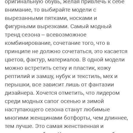
оригинальную обувь, желая привлечь к себе
внимание, то выбирайте модели с
вырезанными пятками, носками и
фигурными вырезками. Самый модный
тренд сезона – всевозможное
комбинирование, сочетание того, что в
принципе не должно сочетаться, это касается
цветов, фактур, материалов. В одной модели
можно встретить сетку и пластик, кожу
рептилий и замшу, нубук и текстиль, мех и
перышки, все зависит лишь от фантазии
дизайнера. Хочется отметить, что лидером
среди модных сапог осенью и зимой
наступающего сезона станут любимые
многими женщинами ботфорты, чем длиннее,
тем лучше. Это самая женственная и