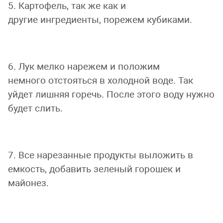
5. Картофель, так же как и
другие ингредиенты, порежем кубиками.
6. Лук мелко нарежем и положим
немного отстояться в холодной воде. Так
уйдет лишняя горечь. После этого воду нужно
будет слить.
7. Все нарезанные продукты выложить в
емкость, добавить зеленый горошек и
майонез.