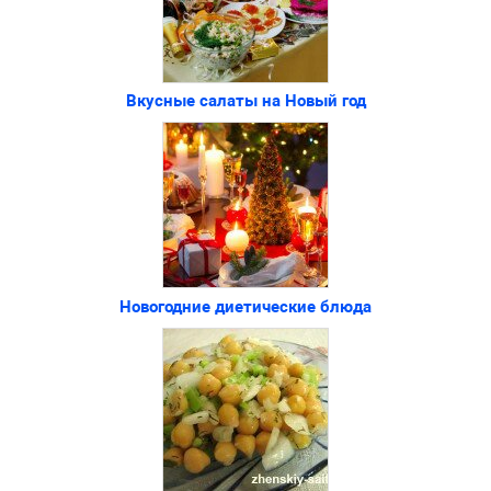
Вкусные салаты на Новый год
Новогодние диетические блюда