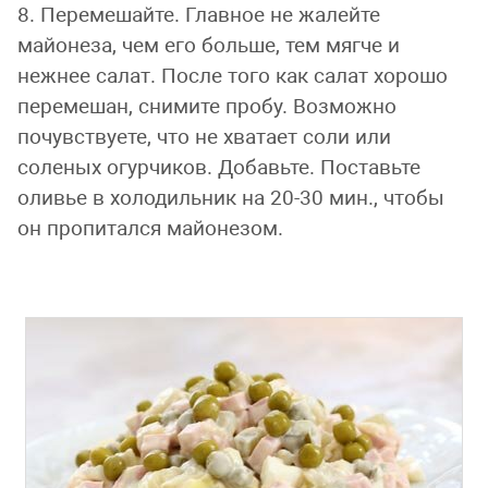
8. Перемешайте. Главное не жалейте
майонеза, чем его больше, тем мягче и
нежнее салат. После того как салат хорошо
перемешан, снимите пробу. Возможно
почувствуете, что не хватает соли или
соленых огурчиков. Добавьте. Поставьте
оливье в холодильник на 20-30 мин., чтобы
он пропитался майонезом.