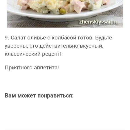
9. Салат оливье с колбасой готов. Будьте
уверены, это действительно вкусный,
классический рецепт!
Приятного аппетита!
Вам может понравиться: