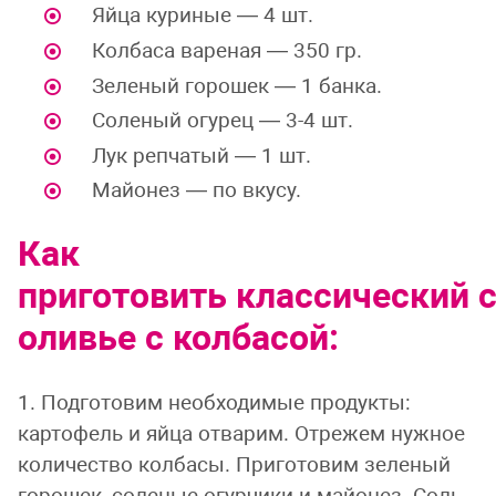
Яйца куриные — 4 шт.
Колбаса вареная — 350 гр.
Зеленый горошек — 1 банка.
Соленый огурец — 3-4 шт.
Лук репчатый — 1 шт.
Майонез — по вкусу.
Как
приготовить классический 
оливье с колбасой:
1. Подготовим необходимые продукты:
картофель и яйца отварим. Отрежем нужное
количество колбасы. Приготовим зеленый
горошек, соленые огурчики и майонез. Соль