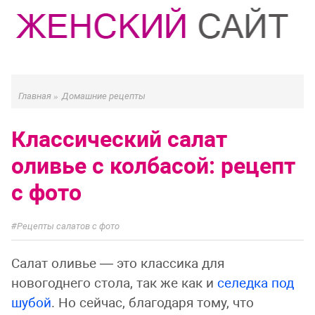
Главная
»
Домашние рецепты
Классический салат
оливье с колбасой: рецепт
с фото
Рецепты салатов с фото
Салат оливье — это классика для
новогоднего стола, так же как и
селедка под
шубой
. Но сейчас, благодаря тому, что