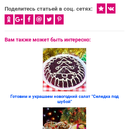
Поделитесь статьей в соц. сетях:
Вам также может быть интересно:
Готовим и украшаем новогодний салат "Селедка под
шубой"