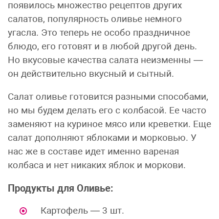
появилось множество рецептов других
салатов, популярность оливье немного
угасла. Это теперь не особо праздничное
блюдо, его готовят и в любой другой день.
Но вкусовые качества салата неизменны —
он действительно вкусный и сытный.
Салат оливье готовится разными способами,
но мы будем делать его с колбасой. Ее часто
заменяют на куриное мясо или креветки. Еще
салат дополняют яблоками и морковью. У
нас же в составе идет именно вареная
колбаса и нет никаких яблок и моркови.
Продукты для Оливье:
Картофель — 3 шт.