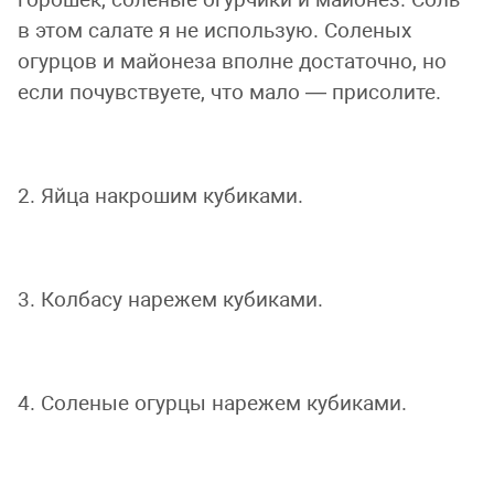
в этом салате я не использую. Соленых
огурцов и майонеза вполне достаточно, но
если почувствуете, что мало — присолите.
2. Яйца накрошим кубиками.
3. Колбасу нарежем кубиками.
4. Соленые огурцы нарежем кубиками.