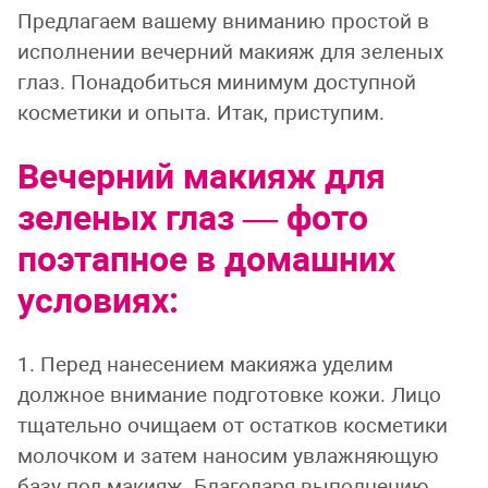
Предлагаем вашему вниманию простой в
исполнении вечерний макияж для зеленых
глаз. Понадобиться минимум доступной
косметики и опыта. Итак, приступим.
Вечерний макияж для
зеленых глаз — фото
поэтапное в домашних
условиях:
1. Перед нанесением макияжа уделим
должное внимание подготовке кожи. Лицо
тщательно очищаем от остатков косметики
молочком и затем наносим увлажняющую
базу под макияж. Благодаря выполнению