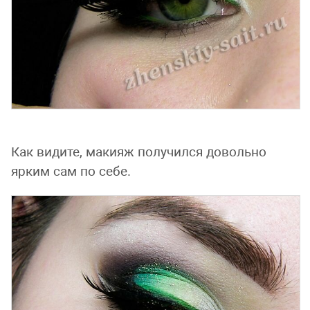
Как видите, макияж получился довольно
ярким сам по себе.