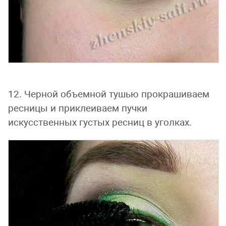
12. Черной объемной тушью прокрашиваем
ресницы и приклеиваем пучки
искусственных густых ресниц в уголках.