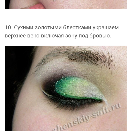
10. Сухими золотыми блестками украшаем
верхнее веко включая зону под бровью.