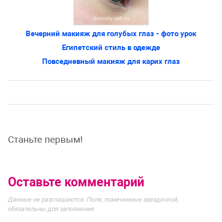
Вечерний макияж для голубых глаз - фото урок
Египетский стиль в одежде
Повседневный макияж для карих глаз
Станьте первым!
Оставьте комментарий
Данные не разглашаются. Поля, помеченные звездочкой,
обязательны для заполнения