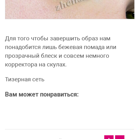
Для того чтобы завершить образ нам
понадобится лишь бежевая помада или
прозрачный блеск и совсем немного
корректора на скулах.
Тизерная сеть
Вам может понравиться: