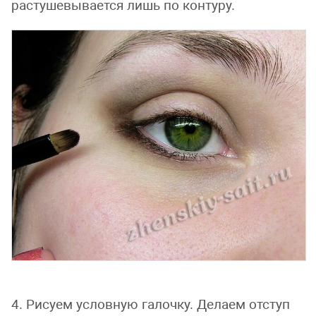
растушевывается лишь по контуру.
4. Рисуем условную галочку. Делаем отступ