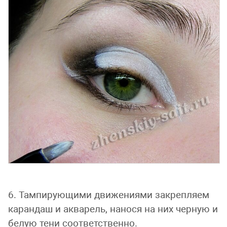
6. Тампирующими движениями закрепляем
карандаш и акварель, нанося на них черную и
белую тени соответственно.