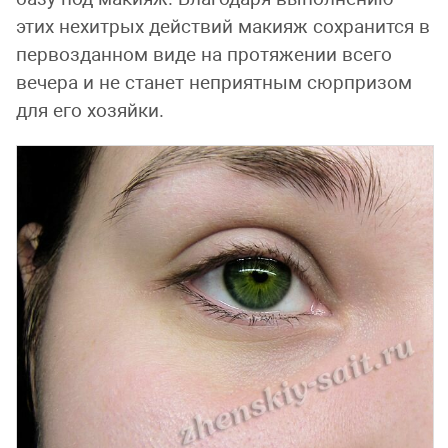
этих нехитрых действий макияж сохранится в
первозданном виде на протяжении всего
вечера и не станет неприятным сюрпризом
для его хозяйки.