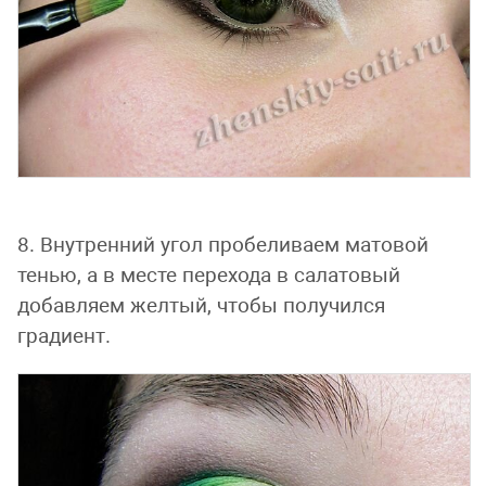
8. Внутренний угол пробеливаем матовой
тенью, а в месте перехода в салатовый
добавляем желтый, чтобы получился
градиент.