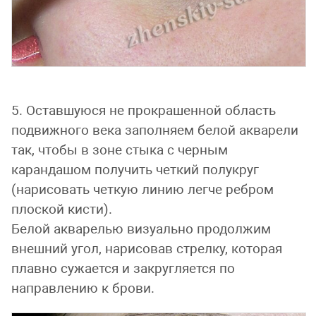
5. Оставшуюся не прокрашенной область
подвижного века заполняем белой акварели
так, чтобы в зоне стыка с черным
карандашом получить четкий полукруг
(нарисовать четкую линию легче ребром
плоской кисти).
Белой акварелью визуально продолжим
внешний угол, нарисовав стрелку, которая
плавно сужается и закругляется по
направлению к брови.