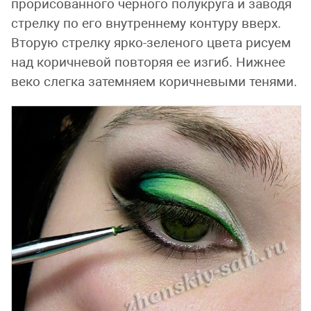
прорисованного черного полукруга и заводя
стрелку по его внутреннему контуру вверх.
Вторую стрелку ярко-зеленого цвета рисуем
над коричневой повторяя ее изгиб. Нижнее
веко слегка затемняем коричневыми тенями.