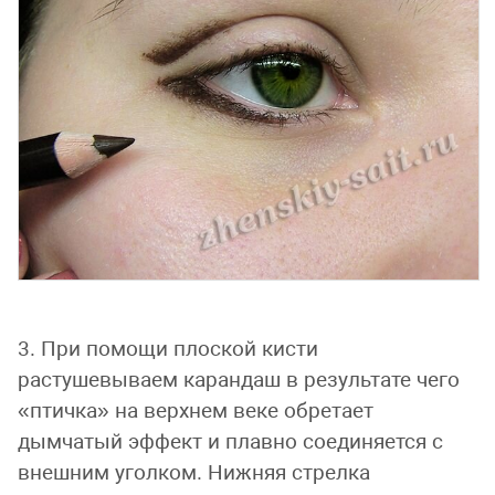
3. При помощи плоской кисти
растушевываем карандаш в результате чего
«птичка» на верхнем веке обретает
дымчатый эффект и плавно соединяется с
внешним уголком. Нижняя стрелка