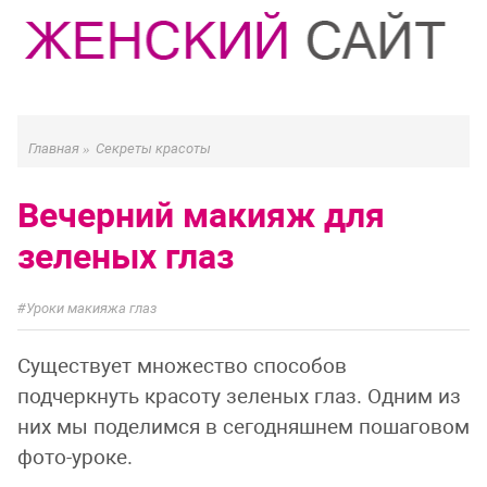
Главная
»
Секреты красоты
Вечерний макияж для
зеленых глаз
Уроки макияжа глаз
Существует множество способов
подчеркнуть красоту зеленых глаз. Одним из
них мы поделимся в сегодняшнем пошаговом
фото-уроке.