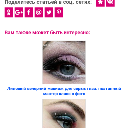
Поделитесь статьей в соц. сетях:
Вам также может быть интересно:
Лиловый вечерний макияж для серых глаз: поэтапный
мастер класс с фото