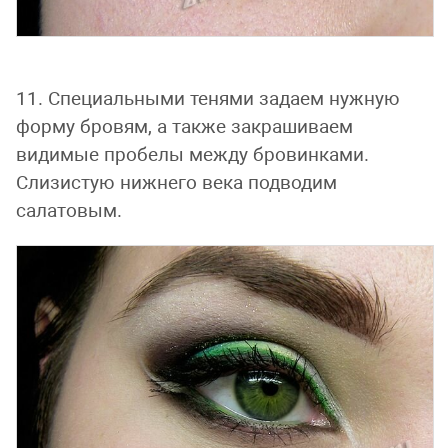
11. Специальными тенями задаем нужную
форму бровям, а также закрашиваем
видимые пробелы между бровинками.
Слизистую нижнего века подводим
салатовым.