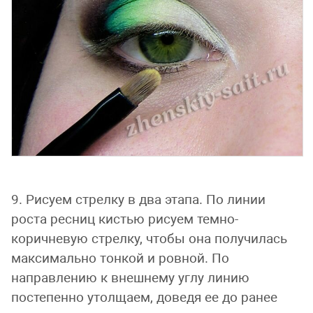
9. Рисуем стрелку в два этапа. По линии
роста ресниц кистью рисуем темно-
коричневую стрелку, чтобы она получилась
максимально тонкой и ровной. По
направлению к внешнему углу линию
постепенно утолщаем, доведя ее до ранее