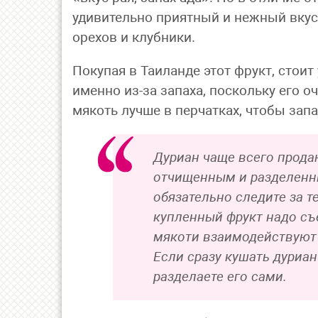
удивительно приятный и нежный вкус
орехов и клубники.
Покупая в Таиланде этот фрукт, стоит 
именно из-за запаха, поскольку его 
мякоть лучше в перчатках, чтобы запа
Дуриан чаще всего прода
отчищенным и разделенны
обязательно следите за т
купленный фрукт надо съ
мякоти взаимодействуют 
Если сразу кушать дуриан
разделаете его сами.