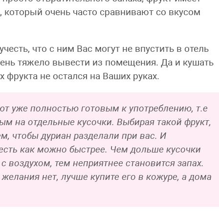
, который очень часто сравнивают со вкусом
учесть, что с ним Вас могут не впустить в отель
очень тяжело вывести из помещения. Да и кушать
х фрукта не остался на Ваших руках.
ют уже полностью готовым к употреблению, т.е
м на отдельные кусочки. Выбирая такой фрукт,
ем, чтобы дуриан разделали при вас. И
есть как можно быстрее. Чем дольше кусочки
с воздухом, тем неприятнее становится запах.
 желания нет, лучше купите его в кожуре, а дома