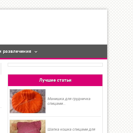
и развлечения
Лучшие статьи
Манишка для грудничка
спицами...
Шапка кошка спицами для