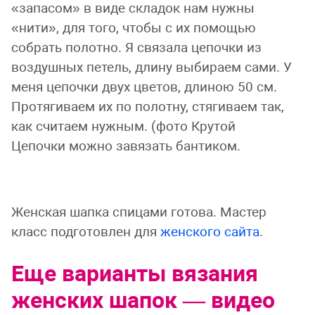
«запасом» в виде складок нам нужны
«нити», для того, чтобы с их помощью
собрать полотно. Я связала цепочки из
воздушных петель, длину выбираем сами. У
меня цепочки двух цветов, длиною 50 см.
Протягиваем их по полотну, стягиваем так,
как считаем нужным. (фото Крутой
Цепочки можно завязать бантиком.
Женская шапка спицами готова. Мастер
класс подготовлен для
женского сайта
.
Еще варианты вязания
женских шапок — видео