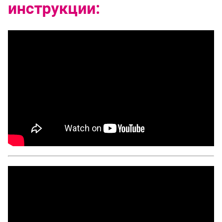
инструкции: