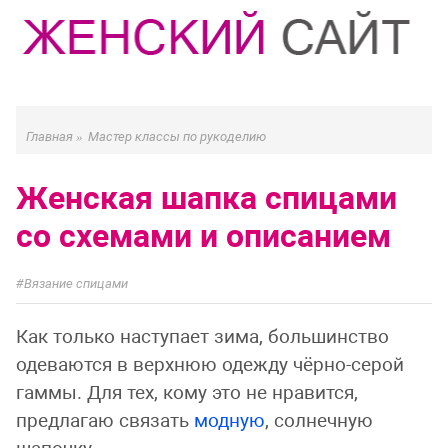
Главная
»
Мастер классы по рукоделию
Женская шапка спицами
со схемами и описанием
Вязание спицами
Как только наступает зима, большинство
одеваются в верхнюю одежду чёрно-серой
гаммы. Для тех, кому это не нравится,
предлагаю связать
модную
, солнечную