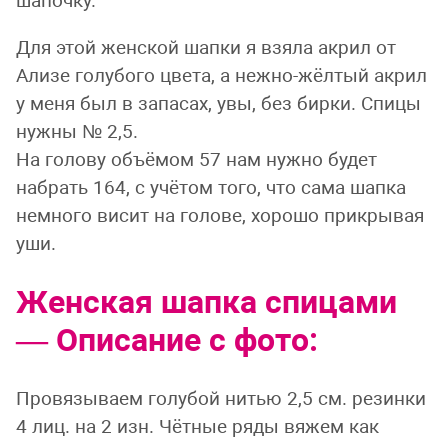
шапочку.
Для этой женской шапки я взяла акрил от
Ализе голубого цвета, а нежно-жёлтый акрил
у меня был в запасах, увы, без бирки. Спицы
нужны № 2,5.
На голову объёмом 57 нам нужно будет
набрать 164, с учётом того, что сама шапка
немного висит на голове, хорошо прикрывая
уши.
Женская шапка спицами
— Описание с фото:
Провязываем голубой нитью 2,5 см. резинки
4 лиц. на 2 изн. Чётные ряды вяжем как