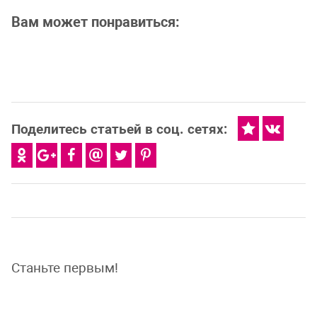
Вам может понравиться:
Поделитесь статьей в соц. сетях:
Станьте первым!