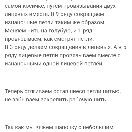
самой косичке, путём провязывания двух
лицевых вместе. В 9 ряду сокращаем
изнаночные петли таким же образом.
Меняем нить на голубую, и 1 ряд
провязываем, как смотрят петли.
В 3 ряду делаем сокращения в лицевых. А в 5
ряду лицевые петли провязываем вместе с
изнаночными одной лицевой петлёй.
Теперь стягиваем оставшиеся петли нитью,
не забываем закрепить рабочую нить.
Так как мы вяжем шапочку с небольшим