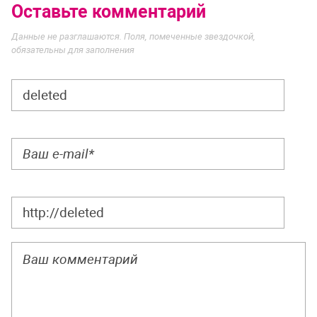
Оставьте комментарий
Данные не разглашаются. Поля, помеченные звездочкой,
обязательны для заполнения