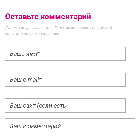
Оставьте комментарий
Данные не разглашаются. Поля, помеченные звездочкой,
обязательны для заполнения