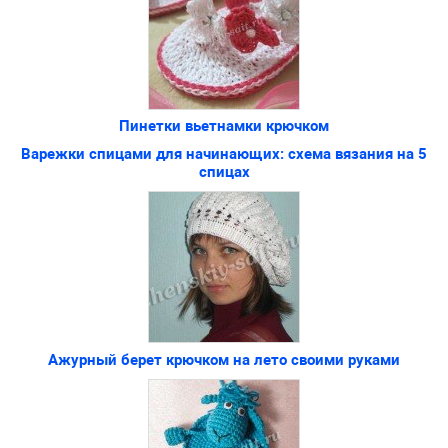
Пинетки вьетнамки крючком
Варежки спицами для начинающих: схема вязания на 5
спицах
Ажурный берет крючком на лето своими руками