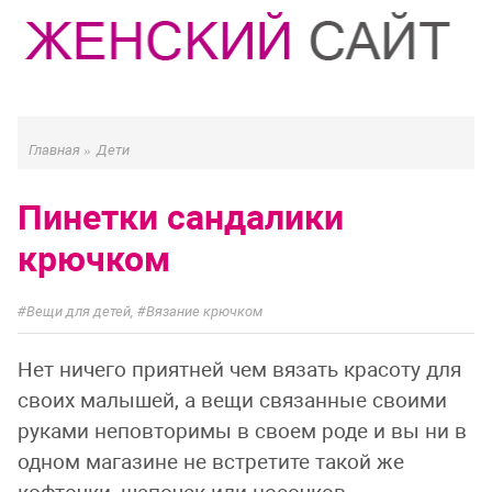
Главная
»
Дети
Пинетки сандалики
крючком
Вещи для детей
,
Вязание крючком
Нет ничего приятней чем вязать красоту для
своих малышей, а вещи связанные своими
руками неповторимы в своем роде и вы ни в
одном магазине не встретите такой же