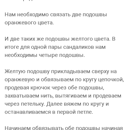
Нам необходимо связать две подошвы
оранжевого цвета.
И две таких же подошвы желтого цвета. В
итоге для одной пары сандаликов нам
необходимы четыре подошвы.
Желтую подошву прикладываем сверху на
оранжевую и обвязываем по кругу цепочкой,
продевая крючок через обе подошвы,
захватываем нить, вытягиваем и продеваем
через петельку. Далее вяжем по кругу и
останавливаемся в первой петле.
Начинаем обвязывать обе подошвы начиная