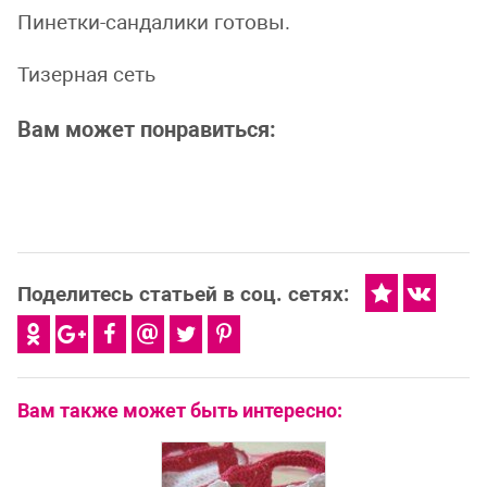
Пинетки-сандалики готовы.
Тизерная сеть
Вам может понравиться:
Поделитесь статьей в соц. сетях:
Вам также может быть интересно: