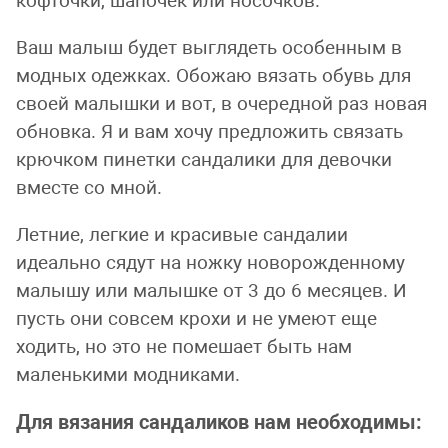
кофточки, шапочек или носочков.
Ваш малыш будет выглядеть особенным в
модных одежках. Обожаю вязать обувь для
своей малышки и вот, в очередной раз новая
обновка. Я и вам хочу предложить связать
крючком пинетки сандалики для девочки
вместе со мной.
Летние, легкие и красивые сандалии
идеально сядут на ножку новорожденному
малышу или малышке от 3 до 6 месяцев. И
пусть они совсем крохи и не умеют еще
ходить, но это не помешает быть нам
маленькими модниками.
Для вязания сандаликов нам необходимы: