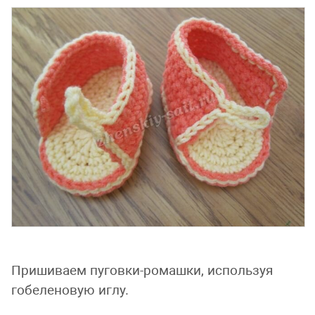
Пришиваем пуговки-ромашки, используя
гобеленовую иглу.