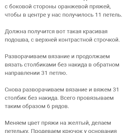
с боковой стороны оранжевой пряжей,
чтобы в центре у нас получилось 11 петель.
Должна получится вот такая красивая
подошва, с верхней контрастной строчкой.
Разворачиваем вязание и продолжаем
вязать столбиками без накида в обратном
направлении 31 петлю.
Снова разворачиваем вязание и вяжем 31
столбик без накида. Всего провязываем
таким образом 6 рядов.
Меняем цвет пряжи на желтый, делаем
петельку. Продеваем крючок у основания