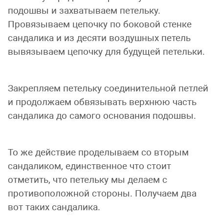
подошвы и захватываем петельку.
Провязываем цепочку по боковой стенке
сандалика и из десяти воздушных петель
вывязываем цепочку для будущей петельки.
Закрепляем петельку соединительной петлей
и продолжаем обвязывать верхнюю часть
сандалика до самого основания подошвы.
То же действие проделываем со вторым
сандаликом, единственное что стоит
отметить, что петельку мы делаем с
противоположной стороны. Получаем два
вот таких сандалика.