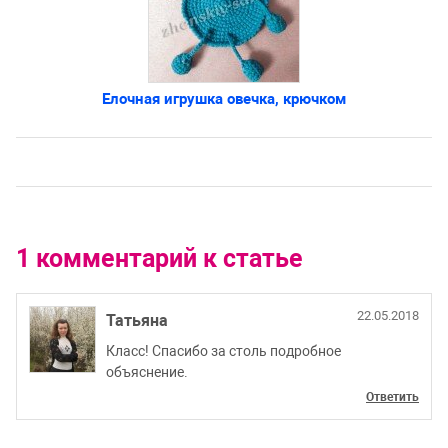
Елочная игрушка овечка, крючком
1 комментарий к статье
22.05.2018
Татьяна
Класс! Спасибо за столь подробное
объяснение.
Ответить