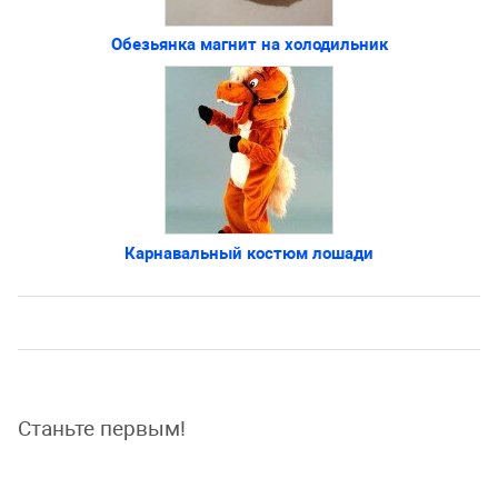
Обезьянка магнит на холодильник
Карнавальный костюм лошади
Станьте первым!