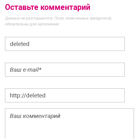
Оставьте комментарий
Данные не разглашаются. Поля, помеченные звездочкой,
обязательны для заполнения