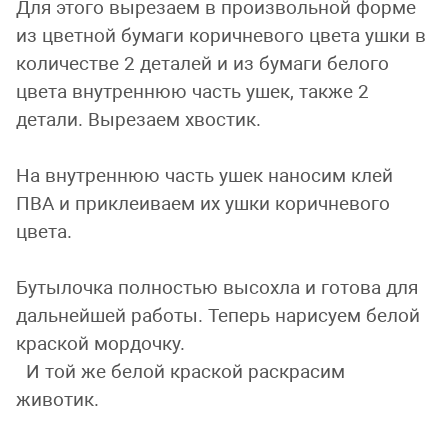
Для этого вырезаем в произвольной форме
из цветной бумаги коричневого цвета ушки в
количестве 2 деталей и из бумаги белого
цвета внутреннюю часть ушек, также 2
детали. Вырезаем хвостик.
На внутреннюю часть ушек наносим клей
ПВА и приклеиваем их ушки коричневого
цвета.
Бутылочка полностью высохла и готова для
дальнейшей работы. Теперь нарисуем белой
краской мордочку.
И той же белой краской раскрасим
животик.