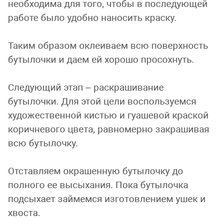
необходима для того, чтобы в последующей
работе было удобно наносить краску.
Таким образом оклеиваем всю поверхность
бутылочки и даем ей хорошо просохнуть.
Следующий этап – раскрашивание
бутылочки. Для этой цели воспользуемся
художественной кистью и гуашевой краской
коричневого цвета, равномерно закрашивая
всю бутылочку.
Отставляем окрашенную бутылочку до
полного ее высыхания. Пока бутылочка
подсыхает займемся изготовлением ушек и
хвоста.