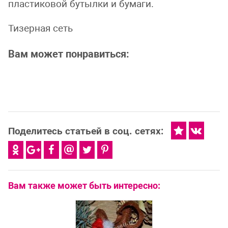
пластиковой бутылки и бумаги.
Тизерная сеть
Вам может понравиться:
Поделитесь статьей в соц. сетях:
Вам также может быть интересно: