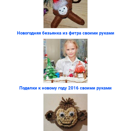
Новогодняя безьянка из фетра своими руками
Поделки к новому году 2016 своими руками