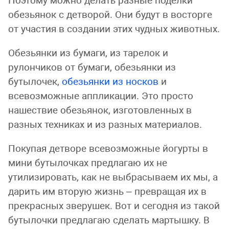
Поэтому можно делать разные поделки
обезьянок с детворой. Они будут в восторге
от участия в создании этих чудных животных.
Обезьянки из бумаги, из тарелок и
рулончиков от бумаги, обезьянки из
бутылочек,
обезьянки из носков
и
всевозможные аппликации. Это просто
нашествие обезьянок, изготовленных в
разных техниках и из разных материалов.
Покупая детворе всевозможные йогурты в
мини бутылочках предлагаю их не
утилизировать, как не выбрасываем их мы, а
дарить им вторую жизнь – превращая их в
прекрасных зверушек. Вот и сегодня из такой
бутылочки предлагаю сделать мартышку. В