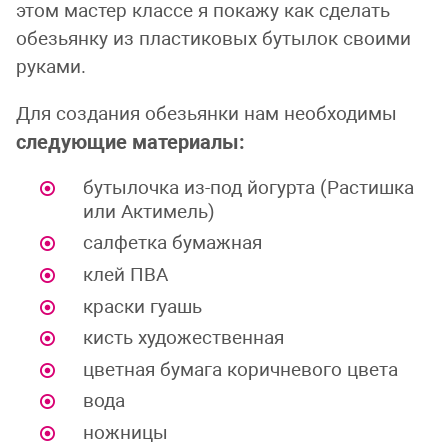
этом мастер классе я покажу как сделать
обезьянку из пластиковых бутылок своими
руками.
Для создания обезьянки нам необходимы
следующие материалы:
бутылочка из-под йогурта (Растишка
или Актимель)
салфетка бумажная
клей ПВА
краски гуашь
кисть художественная
цветная бумага коричневого цвета
вода
ножницы