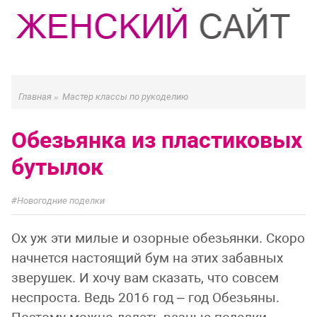
Главная
»
Мастер классы по рукоделию
Обезьянка из пластиковых
бутылок
Новогодние поделки
Ох уж эти милые и озорные обезьянки. Скоро
начнется настоящий бум на этих забавных
зверушек. И хочу вам сказать, что совсем
неспроста. Ведь 2016 год – год Обезьяны.