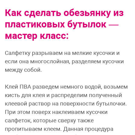
Как сделать обезьянку из
пластиковых бутылок —
мастер класс:
Салфетку разрываем на мелкие кусочки и
если она многослойная, разделяем кусочки
между собой.
Клей ПВА разведем немного водой, возьмем
кисть для клея и распределим полученный
клеевой раствор на поверхности бутылочки.
При этом поверх наклеиваем кусочки
салфеток, которые сверху также
пропитываем клеем. Данная процедура