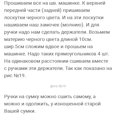
Прошиваем все на шв. машинке. К верхней
передней части (задней) пришиваем
лоскутки черного цвета. И на эти лоскутки
нашиваем наш замочек (молнию). И для
ручки надо нам сделать держатели. Возьмем
материю черного цвета длиной 10см.
шир.5см сложим вдвое и прошьем на
машинке. Надо таких прямоугольников 4 шт.
На одинаковом расстоянии сшиваем вместе
с ручками эти держатели. Так как показано на
рис №19.
фото №19
Ручки на сумку можно сшить самому, а
можно и одолжить, у изношенной старой
Вашей сумки.