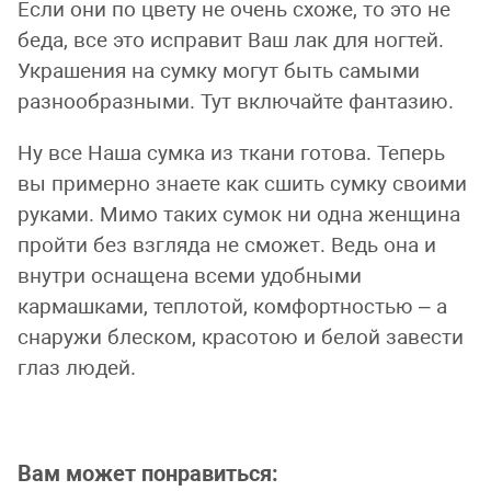
Если они по цвету не очень схоже, то это не
беда, все это исправит Ваш лак для ногтей.
Украшения на сумку могут быть самыми
разнообразными. Тут включайте фантазию.
Ну все Наша сумка из ткани готова. Теперь
вы примерно знаете как сшить сумку своими
руками. Мимо таких сумок ни одна женщина
пройти без взгляда не сможет. Ведь она и
внутри оснащена всеми удобными
кармашками, теплотой, комфортностью – а
снаружи блеском, красотою и белой завести
глаз людей.
Вам может понравиться: