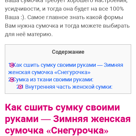
Ваша сумочка требует хорошего настроения,
усидчивости, и тогда она будет на все 100%
Ваша :). Самое главное знать какой формы
Вам нужна сумочка и тогда можете выбирать
для неё материю.
Содержание
1
Как сшить сумку своими руками — Зимняя
женская сумочка «Снегурочка»
2
Сумка из ткани своими руками:
2.1
Внутренняя часть женской сумки:
Как сшить сумку своими
руками — Зимняя женская
сумочка «Снегурочка»