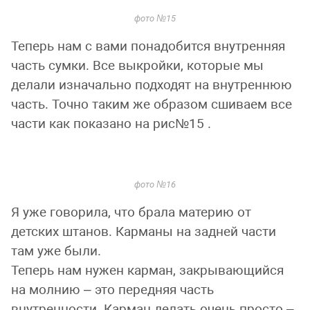
фото №15
Теперь нам с вами понадобится внутренняя
часть сумки. Все выкройки, которые мы
делали изначально подходят на внутреннюю
часть. Точно таким же образом сшиваем все
части как показано на рис№15 .
фото №16
Я уже говорила, что брала материю от
детских штанов. Карманы на задней части
там уже были.
Теперь нам нужен карман, закрывающийся
на молнию – это передняя часть
внутренности. Карман делать очень просто –