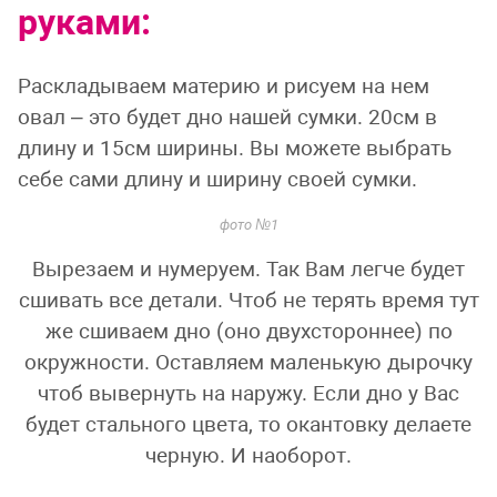
руками:
Раскладываем материю и рисуем на нем
овал – это будет дно нашей сумки. 20см в
длину и 15см ширины. Вы можете выбрать
себе сами длину и ширину своей сумки.
фото №1
Вырезаем и нумеруем. Так Вам легче будет
сшивать все детали. Чтоб не терять время тут
же сшиваем дно (оно двухстороннее) по
окружности. Оставляем маленькую дырочку
чтоб вывернуть на наружу. Если дно у Вас
будет стального цвета, то окантовку делаете
черную. И наоборот.