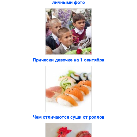
личными фото
Прически девочке на 1 сентября
Чем отличаются суши от роллов