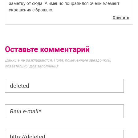
заметку от сюда. А именно понравился очень элемент
украшения с брошью.
Ответить
Оставьте комментарий
Данные не разглашаются. Поля, помеченные звездочкой,
обязательны для заполнения