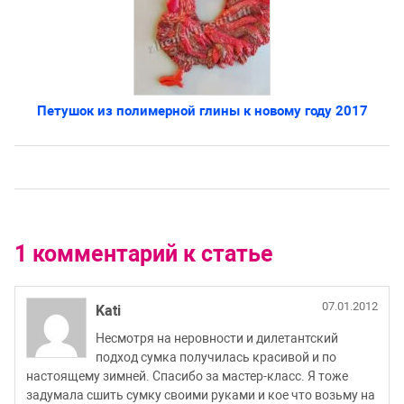
Петушок из полимерной глины к новому году 2017
1 комментарий к статье
07.01.2012
Kati
Несмотря на неровности и дилетантский
подход сумка получилась красивой и по
настоящему зимней. Спасибо за мастер-класс. Я тоже
задумала сшить сумку своими руками и кое что возьму на