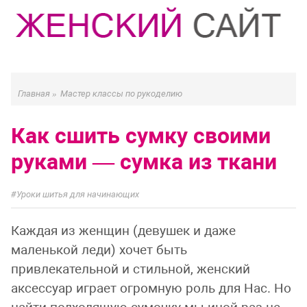
Главная
»
Мастер классы по рукоделию
Как сшить сумку своими
руками — сумка из ткани
Уроки шитья для начинающих
Каждая из женщин (девушек и даже
маленькой леди) хочет быть
привлекательной и стильной, женский
аксессуар играет огромную роль для Нас. Но