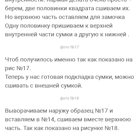
берем, две половинки квадрата сшиваем их.
Но верхнюю часть оставляем для замочка
Одну половинку пришиваем к верхней
внутренней части сумки а другую к нижней .
фото №17
Чтоб получилось именно так как показано на
рис №17.
Теперь у нас готовая подкладка сумки, можно
сшивать с внешней сумкой.
фото №18
Выворачиваем наружу образец №17 и
вставляем в №14, сшиваем вместе верхнюю
часть. Так как показано на рисунке №18.