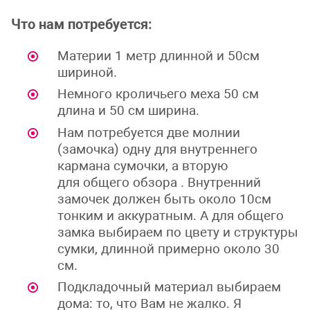
Что нам потребуется:
Материи 1 метр длинной и 50см
шириной.
Немного кроличьего меха 50 см
длина и 50 см ширина.
Нам потребуется две молнии
(замочка) одну для внутреннего
кармана сумочки, а вторую
для общего обзора . Внутренний
замочек должен быть около 10см
тонким и аккуратным. А для общего
замка выбираем по цвету и структуры
сумки, длинной примерно около 30
см.
Подкладочный материал выбираем
дома: то, что Вам не жалко. Я