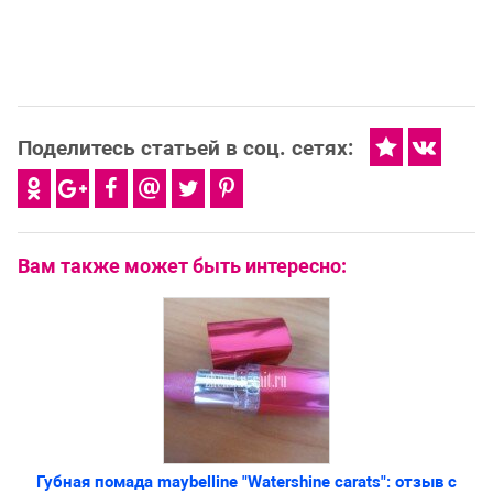
Поделитесь статьей в соц. сетях:
Вам также может быть интересно:
Губная помада maybelline "Watershine carats": отзыв с