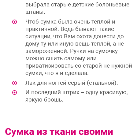
выбрала старые детские болоньевые
штаны.
Чтоб сумка была очень теплой и
практичной. Ведь бывают такие
ситуации, что Вам охота донести до
дому ту или иную вещь теплой, а не
замороженной. Ручки на сумочку
можно сшить самому или
приватизировать со старой не нужной
сумки, что я и сделала.
Лак для ногтей серый (стальной).
И последний штрих – одну красивую,
яркую брошь.
Сумка из ткани своими