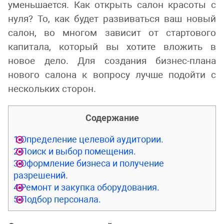
уменьшается. Как открыть салон красоты с
нуля? То, как будет развиваться ваш новый
салон, во многом зависит от стартового
капитала, который вы хотите вложить в
новое дело. Для создания бизнес-плана
нового салона к вопросу лучше подойти с
нескольких сторон.
Содержание
1
Определение целевой аудитории.
2
Поиск и выбор помещения.
3
Оформление бизнеса и получение
разрешений.
4
Ремонт и закупка оборудования.
5
Подбор персонала.