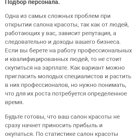
Подбор персонала.
Одна из самых сложных проблем при
открытии салона красоты, так как от людей,
работающих у вас, зависит репутация, а
следовательно и доходы вашего бизнеса.
Если вы берете на работу профессиональных
и квалифицированных людей, то не стоит
скупиться на зарплате. Как вариант можно
пригласить молодых специалистов и растить
в них профессионалов, но нужно понимать,
что для их роста потребуется определенное
время.
Будьте готовы, что ваш салон красоты не
сразу начнет приносить прибыль и
окупаться. По статистике салон красоты