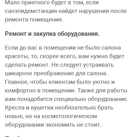
Мало приятного будет в том, если
санэпидемстанция найдет нарушения после
ремонта помещения.
Ремонт и закупка оборудования.
Если до вас в помещении не было салона
красоты, то, скорее всего, вам нужно будет
сделать ремонт. Не следует устраивать
шикарное преображение для салона.
Главное, чтобы клиентам было уютно и
комфортно в помещении. Также для работы
вам понадобится специально оборудование.
Кресла и кушетки необязательно брать
новые, но на косметологическом
оборудовании экономить не стоит.