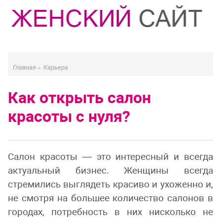
Главная
»
Карьера
Как открыть салон
красоты с нуля?
Салон красоты — это интересный и всегда
актуальный бизнес. Женщины всегда
стремились выглядеть красиво и ухоженно и,
не смотря на большее количество салонов в
городах, потребность в них нисколько не