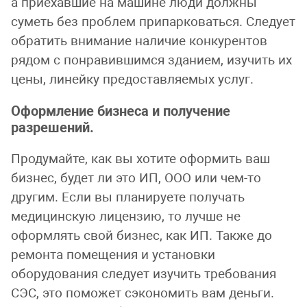
а приехавшие на машине люди должны
суметь без проблем припарковаться. Следует
обратить внимание наличие конкурентов
рядом с понравившимся зданием, изучить их
цены, линейку предоставляемых услуг.
Оформление бизнеса и получение
разрешений.
Продумайте, как вы хотите оформить ваш
бизнес, будет ли это ИП, ООО или чем-то
другим. Если вы планируете получать
медицинскую лицензию, то лучше не
оформлять свой бизнес, как ИП. Также до
ремонта помещения и установки
оборудования следует изучить требования
СЭС, это поможет сэкономить вам деньги.