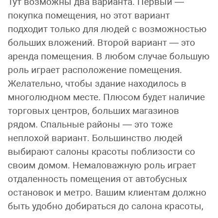
Тут возможны два варианта. Первый —
покупка помещения, но этот вариант
подходит только для людей с возможностью
больших вложений. Второй вариант — это
аренда помещения. В любом случае большую
роль играет расположение помещения.
Желательно, чтобы здание находилось в
многолюдном месте. Плюсом будет наличие
торговых центров, больших магазинов
рядом. Спальные районы — это тоже
неплохой вариант. Большинство людей
выбирают салоны красоты поблизости со
своим домом. Немаловажную роль играет
отдаленность помещения от автобусных
остановок и метро. Вашим клиентам должно
быть удобно добираться до салона красоты,