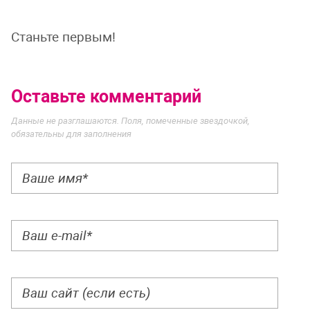
Станьте первым!
Оставьте комментарий
Данные не разглашаются. Поля, помеченные звездочкой,
обязательны для заполнения