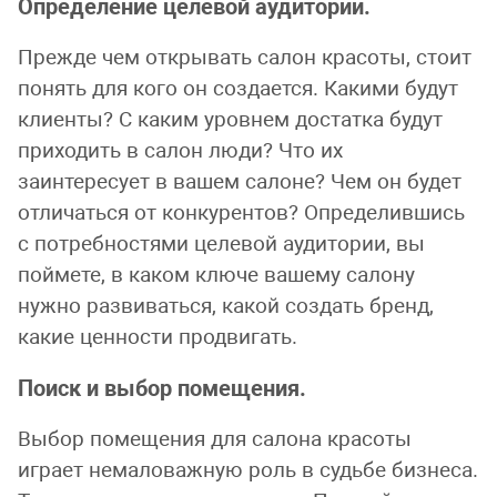
Определение целевой аудитории.
Прежде чем открывать салон красоты, стоит
понять для кого он создается. Какими будут
клиенты? С каким уровнем достатка будут
приходить в салон люди? Что их
заинтересует в вашем салоне? Чем он будет
отличаться от конкурентов? Определившись
с потребностями целевой аудитории, вы
поймете, в каком ключе вашему салону
нужно развиваться, какой создать бренд,
какие ценности продвигать.
Поиск и выбор помещения.
Выбор помещения для салона красоты
играет немаловажную роль в судьбе бизнеса.