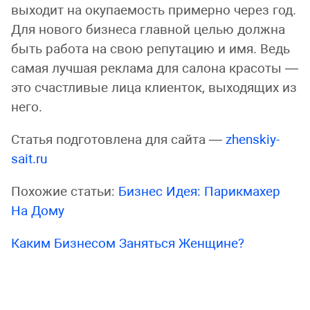
выходит на окупаемость примерно через год.
Для нового бизнеса главной целью должна
быть работа на свою репутацию и имя. Ведь
самая лучшая реклама для салона красоты —
это счастливые лица клиенток, выходящих из
него.
Статья подготовлена для сайта —
zhenskiy-
sait.ru
Похожие статьи:
Бизнес Идея: Парикмахер
На Дому
Каким Бизнесом Заняться Женщине?