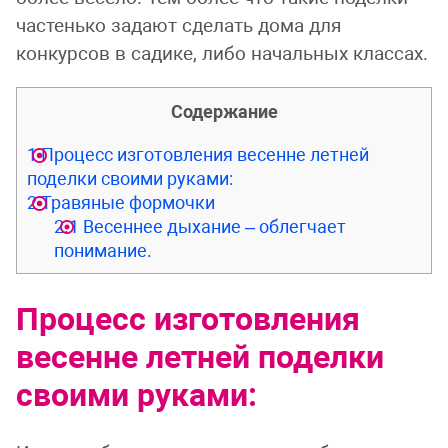
частенько задают сделать дома для
конкурсов в садике, либо начальных классах.
Содержание
1
Процесс изготовления весенне летней
поделки своими руками:
2
Травяные формочки
2.1
Весеннее дыхание – облегчает
понимание.
Процесс изготовления
весенне летней поделки
своими руками: