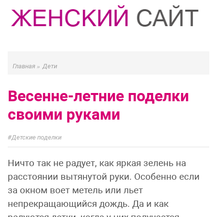
Главная
»
Дети
Весенне-летние поделки
своими руками
Детские поделки
Ничто так не радует, как яркая зелень на
расстоянии вытянутой руки. Особенно если
за окном воет метель или льет
непрекращающийся дождь. Да и как