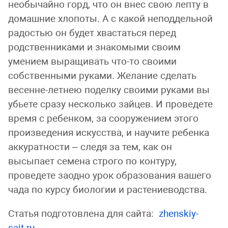
необычайно горд, что он внес свою лепту в
домашние хлопоты. А с какой неподдельной
радостью он будет хвастаться перед
родственниками и знакомыми своим
умением выращивать что-то своими
собственными руками. Желание сделать
весенне-летнею поделку своими руками вы
убьете сразу несколько зайцев. И проведете
время с ребенком, за сооружением этого
произведения искусства, и научите ребенка
аккуратности – следя за тем, как он
высыпает семена строго по контуру,
проведете заодно урок образования вашего
чада по курсу биологии и растениеводства.
Статья подготовлена для сайта:
zhenskiy-
sait.ru