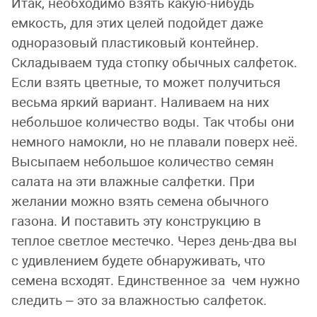
Итак, необходимо взять какую-нибудь
емкость, для этих целей подойдет даже
одноразовый пластиковый контейнер.
Складываем туда стопку обычных салфеток.
Если взять цветные, то может получиться
весьма яркий вариант. Наливаем на них
небольшое количество воды. Так чтобы они
немного намокли, но не плавали поверх неё.
Высыпаем небольшое количество семян
салата на эти влажные салфетки. При
желании можно взять семена обычного
газона. И поставить эту конструкцию в
теплое светлое местечко. Через день-два вы
с удивлением будете обнаруживать, что
семена всходят. Единственное за чем нужно
следить – это за влажностью салфеток.