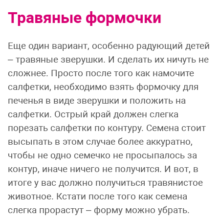
Травяные формочки
Еще один вариант, особенно радующий детей
– травяные зверушки. И сделать их ничуть не
сложнее. Просто после того как намочите
салфетки, необходимо взять формочку для
печенья в виде зверушки и положить на
салфетки. Острый край должен слегка
порезать салфетки по контуру. Семена стоит
высыпать в этом случае более аккуратно,
чтобы не одно семечко не просыпалось за
контур, иначе ничего не получится. И вот, в
итоге у вас должно получиться травянистое
животное. Кстати после того как семена
слегка прорастут – форму можно убрать.