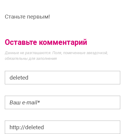
Станьте первым!
Оставьте комментарий
Данные не разглашаются. Поля, помеченные звездочкой,
обязательны для заполнения