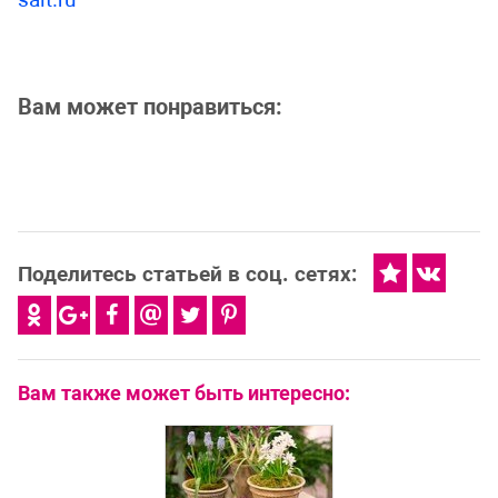
Вам может понравиться:
Поделитесь статьей в соц. сетях:
Вам также может быть интересно: