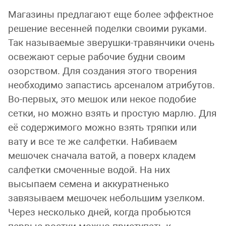
Магазины предлагают еще более эффектное
решение весенней поделки своими руками.
Так называемые зверушки-травянчики очень
освежают серые рабочие будни своим
озорством. Для создания этого творения
необходимо запастись арсеналом атрибутов.
Во-первых, это мешок или некое подобие
сетки, но можно взять и простую марлю. Для
её содержимого можно взять тряпки или
вату и все те же салфетки. Набиваем
мешочек сначала ватой, а поверх кладем
салфетки смоченные водой. На них
высыпаем семена и аккуратненько
завязываем мешочек небольшим узелком.
Через несколько дней, когда пробьются