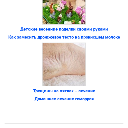
Детские весенние поделки своими руками
Как замесить дрожжевое тесто на прокисшем молоке
Трещины на пятках – лечение
Домашнее лечение геморроя