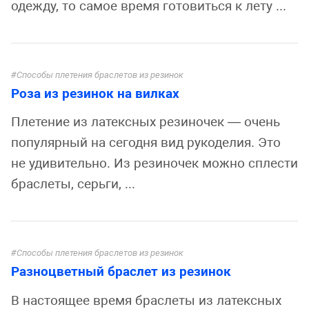
одежду, то самое время готовиться к лету ...
Способы плетения браслетов из резинок
Роза из резинок на вилках
Плетение из латексных резиночек — очень
популярный на сегодня вид рукоделия. Это
не удивительно. Из резиночек можно сплести
браслеты, серьги, ...
Способы плетения браслетов из резинок
Разноцветный браслет из резинок
В настоящее время браслеты из латексных