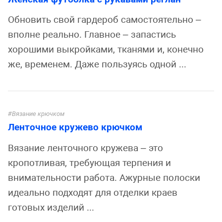
Обновить свой гардероб самостоятельно –
вполне реально. Главное – запастись
хорошими выкройками, тканями и, конечно
же, временем. Даже пользуясь одной ...
Вязание крючком
Ленточное кружево крючком
Вязание ленточного кружева – это
кропотливая, требующая терпения и
внимательности работа. Ажурные полоски
идеально подходят для отделки краев
готовых изделий ...