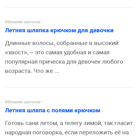
Вязание крючком
Летняя шляпка крючком для девочки
Длинные волосы, собранные в высокий
«хвост», – это самая удобная и самая
популярная прическа для девочек любого
возраста. Что же ...
Вязание крючком
Летняя шляпа с полями крючком
Готовь сани летом, а телегу зимой, так гласит
народная поговорка, если переложить её на