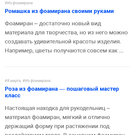
Из фоамирана
Ромашка из фоамирана своими руками
Фоамиран – достаточно новый вид
материала для творчества, но из него можно
создавать удивительной красоты изделия.
Например, цветы получаются совсем как ...
8 марта
,
Из фоамирана
Роза из фоамирана — пошаговый мастер
класс
Настоящая находка для рукодельниц –
материал фоамиран, мягкий и отлично
держащий форму при растяжении под