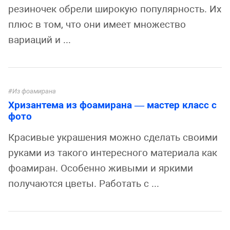
резиночек обрели широкую популярность. Их
плюс в том, что они имеет множество
вариаций и ...
Из фоамирана
Хризантема из фоамирана — мастер класс с
фото
Красивые украшения можно сделать своими
руками из такого интересного материала как
фоамиран. Особенно живыми и яркими
получаются цветы. Работать с ...