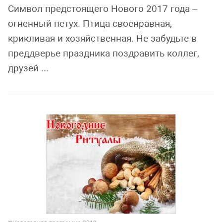
Символ предстоящего Нового 2017 года –
огненный петух. Птица своенравная,
крикливая и хозяйственная. Не забудьте в
преддверье праздника поздравить коллег,
друзей ...