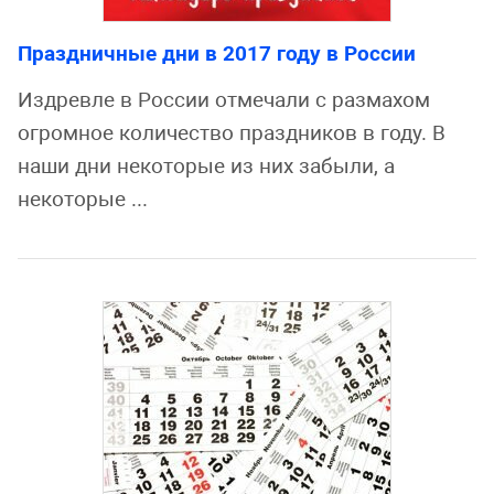
Праздничные дни в 2017 году в России
Издревле в России отмечали с размахом
огромное количество праздников в году. В
наши дни некоторые из них забыли, а
некоторые ...