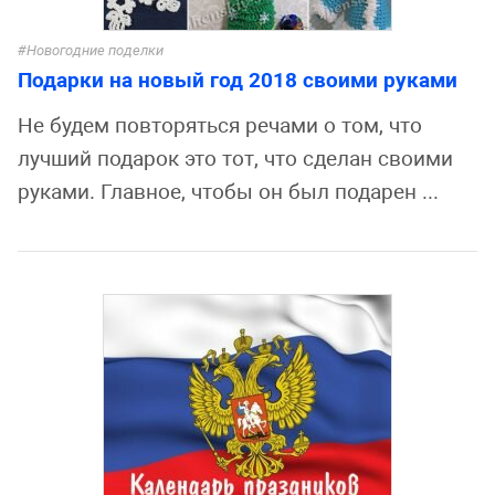
Новогодние поделки
Подарки на новый год 2018 своими руками
Не будем повторяться речами о том, что
лучший подарок это тот, что сделан своими
руками. Главное, чтобы он был подарен ...