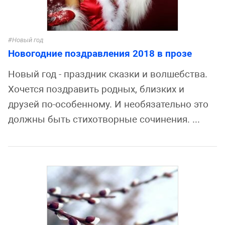
Новый год
Новогодние поздравления 2018 в прозе
Новый год - праздник сказки и волшебства.
Хочется поздравить родных, близких и
друзей по-особенному. И необязательно это
должны быть стихотворные сочинения. ...