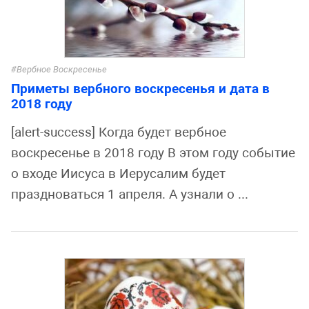
Вербное Воскресенье
Приметы вербного воскресенья и дата в
2018 году
[alert-success] Когда будет вербное
воскресенье в 2018 году В этом году событие
о входе Иисуса в Иерусалим будет
праздноваться 1 апреля. А узнали о ...