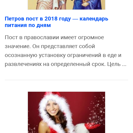
Петров пост в 2018 году — календарь
питания по дням
Пост в православии имеет огромное
значение. Он представляет собой
осознанную установку ограничений в еде и
развлечениях на определенный срок. Цель ...