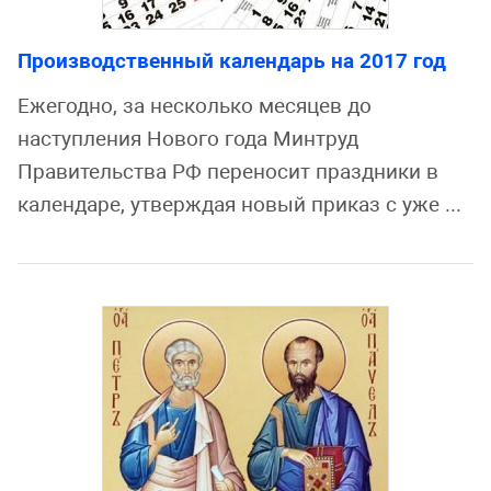
Производственный календарь на 2017 год
Ежегодно, за несколько месяцев до
наступления Нового года Минтруд
Правительства РФ переносит праздники в
календаре, утверждая новый приказ с уже ...