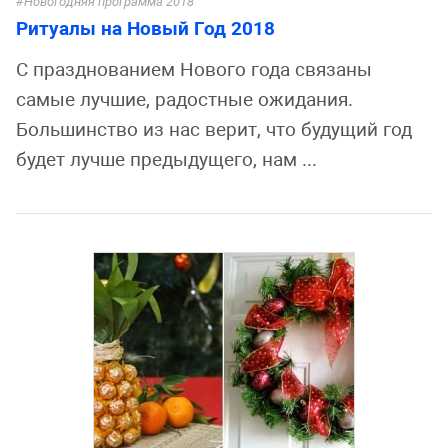
Новогодняя программа 2018
Ритуалы на Новый Год 2018
С празднованием Нового года связаны
самые лучшие, радостные ожидания.
Большинство из нас верит, что будущий год
будет лучше предыдущего, нам ...