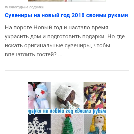
Новогодние поделки
Сувениры на новый год 2018 своими руками
На пороге Новый год и настало время
украсить дом и подготовить подарки. Но где
искать оригинальные сувениры, чтобы
впечатлить гостей? ...