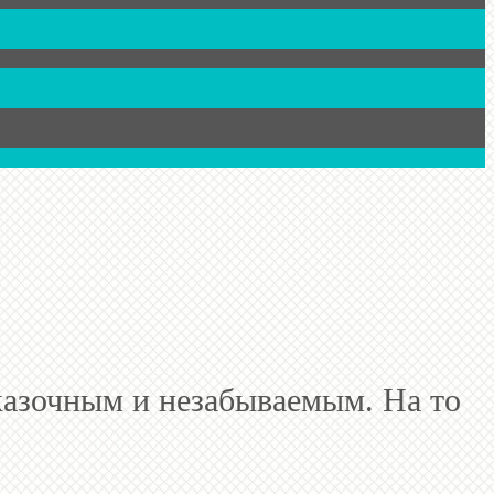
казочным и незабываемым. На то