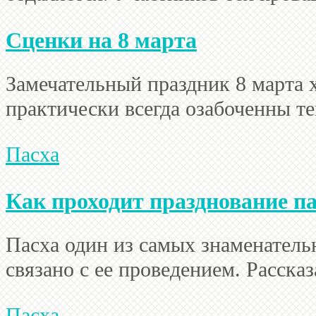
Сценки на 8 марта
Замечательный праздник 8 марта 
практически всегда озабоченны тем
Пасха
Как проходит празднование п
Пасха один из самых знаменател
связано с ее проведением. Рассказ
Пасха