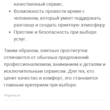
качественный сервис.
Возможность провести время с
человеком, который умеет поддержать
разговор и создать приятную атмосферу.
Престиж и безопасность при выборе
услуг.
Таким образом, элитные проститутки
отличаются от обычных предложений
профессионализмом, вниманием к деталям и
исключительным сервисом. Для тех, кто
ценит качество и комфорт, это становится
главным критерием при выборе.
Прически