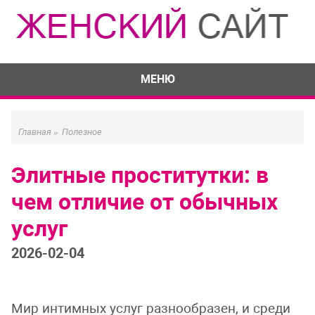
МЕНЮ
Главная
»
Полезное
Элитные проститутки: в
чем отличие от обычных
услуг
2026-02-04
Мир интимных услуг разнообразен, и среди