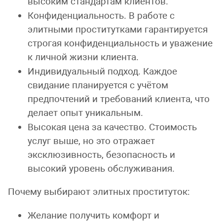
высоким стандартам клиентов.
Конфиденциальность. В работе с
элитными проститутками гарантируется
строгая конфиденциальность и уважение
к личной жизни клиента.
Индивидуальный подход. Каждое
свидание планируется с учётом
предпочтений и требований клиента, что
делает опыт уникальным.
Высокая цена за качество. Стоимость
услуг выше, но это отражает
эксклюзивность, безопасность и
высокий уровень обслуживания.
Почему выбирают элитных проституток:
Желание получить комфорт и