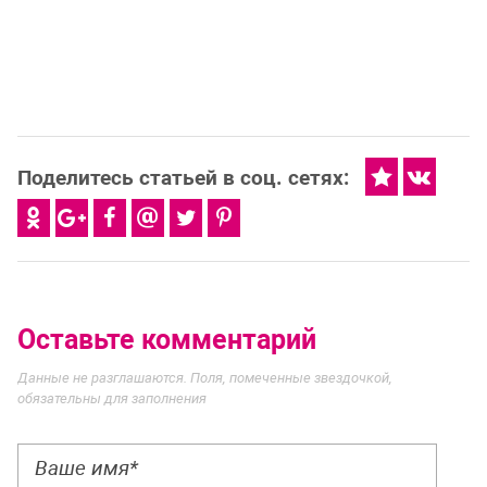
Поделитесь статьей в соц. сетях:
Оставьте комментарий
Данные не разглашаются. Поля, помеченные звездочкой,
обязательны для заполнения