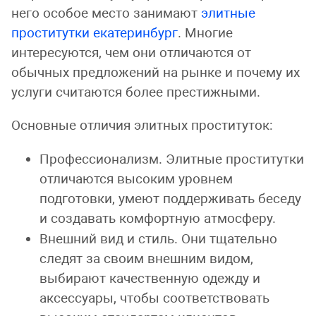
него особое место занимают
элитные
проститутки екатеринбург
. Многие
интересуются, чем они отличаются от
обычных предложений на рынке и почему их
услуги считаются более престижными.
Основные отличия элитных проституток:
Профессионализм. Элитные проститутки
отличаются высоким уровнем
подготовки, умеют поддерживать беседу
и создавать комфортную атмосферу.
Внешний вид и стиль. Они тщательно
следят за своим внешним видом,
выбирают качественную одежду и
аксессуары, чтобы соответствовать