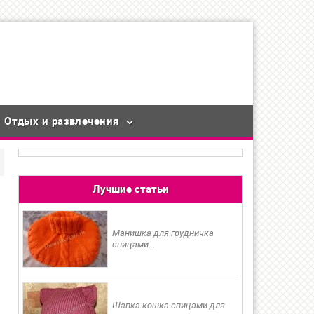
Отдых и развлечения
Лучшие статьи
Манишка для грудничка
спицами...
Шапка кошка спицами для