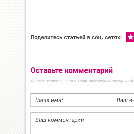
Поделитесь статьей в соц. сетях:
Оставьте комментарий
Данные не разглашаются. Поля, помеченные звездочкой,