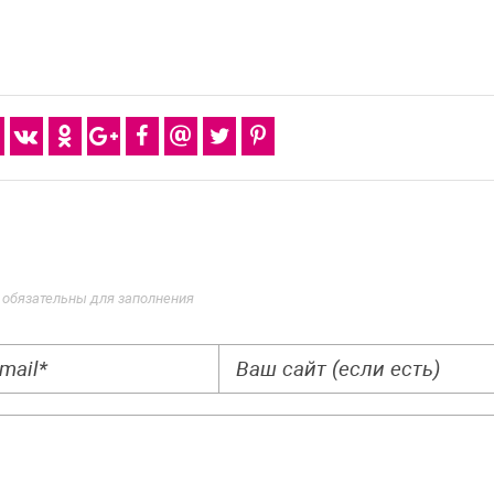
 обязательны для заполнения