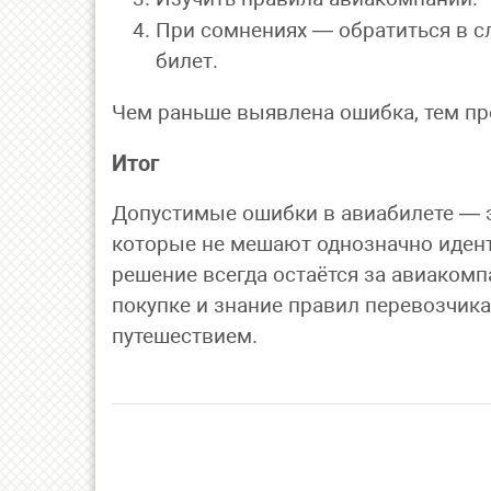
При сомнениях — обратиться в сл
билет.
Чем раньше выявлена ошибка, тем пр
Итог
Допустимые ошибки в авиабилете — эт
которые не мешают однозначно иден
решение всегда остаётся за авиаком
покупке и знание правил перевозчик
путешествием.