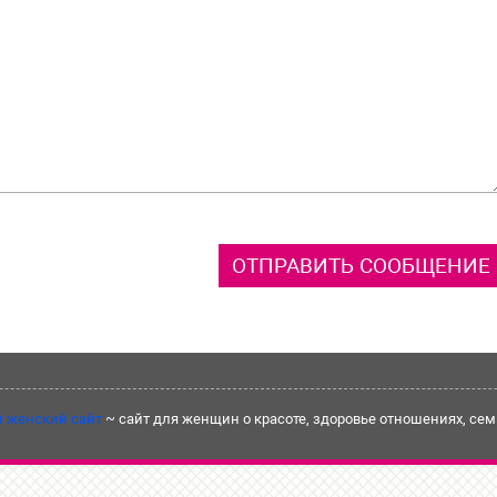
 женский сайт
~ сайт для женщин о красоте, здоровье отношениях, семье